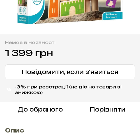
Немає в наявності
1 399 грн
Повідомити, коли з'явиться
-3% при реєстрації (не діє на товари зі
%
знижкою)
До обраного
Порівняти
Опис