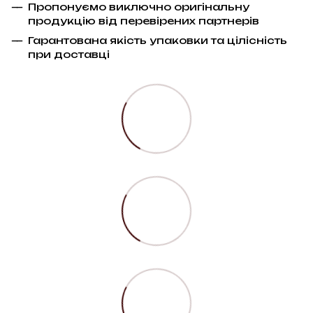
Пропонуємо виключно оригінальну
продукцію від перевірених партнерів
Гарантована якість упаковки та цілісність
при доставці