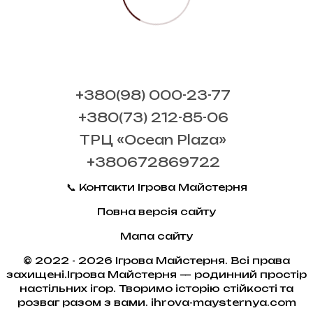
+380(98) 000-23-77
+380(73) 212-85-06
ТРЦ «Ocean Plaza»
+380672869722
📞 Контакти Ігрова Майстерня
Повна версія сайту
Мапа сайту
© 2022 - 2026 Ігрова Майстерня. Всі права
захищені.Ігрова Майстерня — родинний простір
настільних ігор. Творимо історію стійкості та
розваг разом з вами. ihrova-maysternya.com