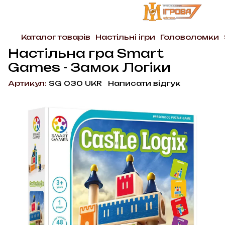
Каталог товарів
Настільні ігри
Головоломки
Настільна гра Smart
Games - Замок Логіки
Артикул:
SG 030 UKR
Написати відгук