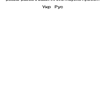
Укр
Рус