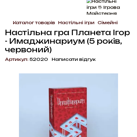
Каталог товарів
Настільні ігри
Сімейні
Настільна гра Планета Ігор
- Имаджинариум (5 років,
червоний)
Артикул:
52020
Написати відгук