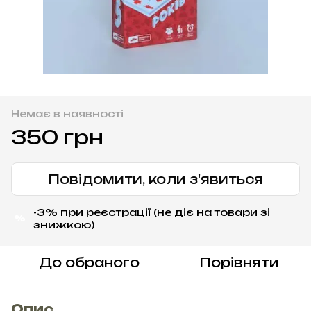
Немає в наявності
350 грн
Повідомити, коли з'явиться
-3% при реєстрації (не діє на товари зі
%
знижкою)
До обраного
Порівняти
Опис