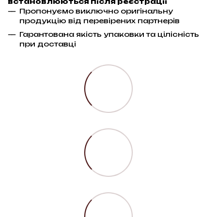
встановлюються після реєстрації
Пропонуємо виключно оригінальну
продукцію від перевірених партнерів
Гарантована якість упаковки та цілісність
при доставці