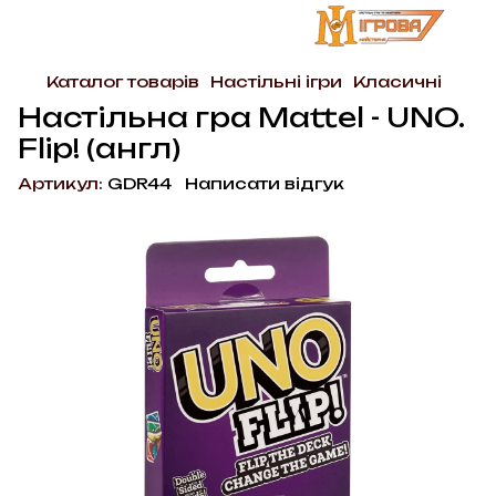
Каталог товарів
Настільні ігри
Класичні
Настільна гра Mattel - UNO.
Flip! (англ)
Артикул:
GDR44
Написати відгук