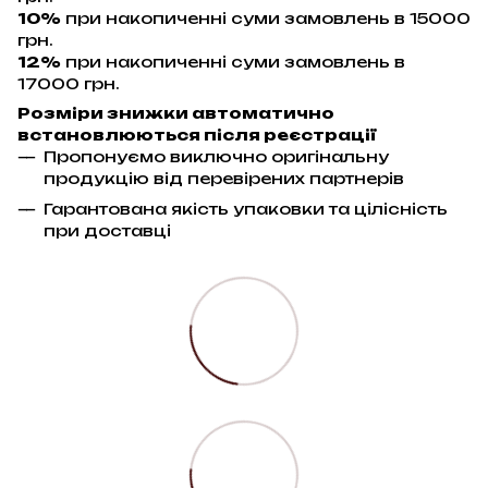
10%
при накопиченні суми замовлень в 15000
грн.
12%
при накопиченні суми замовлень в
17000 грн.
Розміри знижки автоматично
встановлюються після реєстрації
Пропонуємо виключно оригінальну
продукцію від перевірених партнерів
Гарантована якість упаковки та цілісність
при доставці