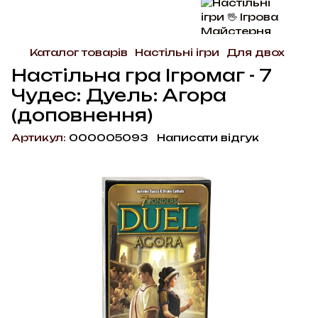
Каталог товарів
Настільні ігри
Для двох
Настільна гра Ігромаг - 7
Чудес: Дуель: Агора
(доповнення)
Артикул:
000005093
Написати відгук