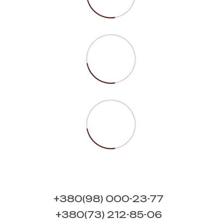
+380(98) 000-23-77
+380(73) 212-85-06