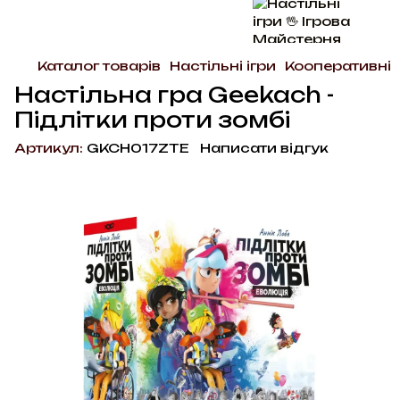
Каталог товарів
Настільні ігри
Кооперативні
Настільна гра Geekach -
Підлітки проти зомбі
Артикул:
GKCH017ZTE
Написати відгук