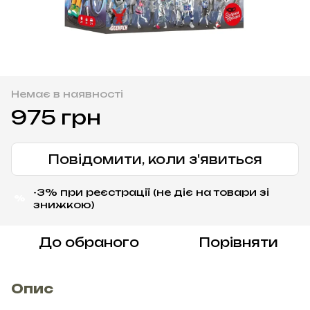
Немає в наявності
975 грн
Повідомити, коли з'явиться
-3% при реєстрації (не діє на товари зі
%
знижкою)
До обраного
Порівняти
Опис