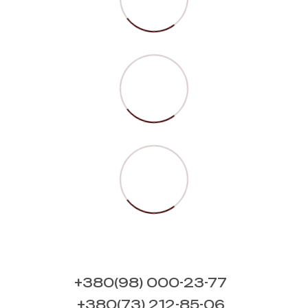
+380(98) 000-23-77
+380(73) 212-85-06