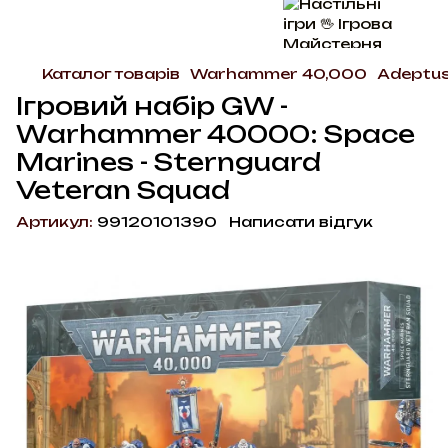
Каталог товарів
Warhammer 40,000
Adeptus
Ігровий набір GW -
Warhammer 40000: Space
Marines - Sternguard
Veteran Squad
Артикул:
99120101390
Написати відгук