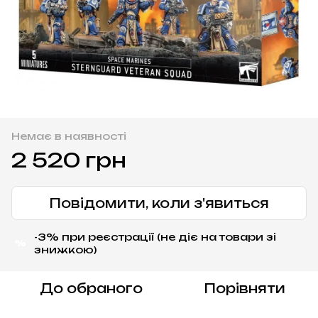
Немає в наявності
2 520 грн
Повідомити, коли з'явиться
-3% при реєстрації (не діє на товари зі
%
знижкою)
До обраного
Порівняти