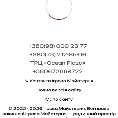
+380(98) 000-23-77
+380(73) 212-85-06
ТРЦ «Ocean Plaza»
+380672869722
📞 Контакти Ігрова Майстерня
Повна версія сайту
Мапа сайту
© 2022 - 2026 Ігрова Майстерня. Всі права
захищені.Ігрова Майстерня — родинний простір