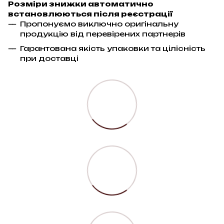
Розміри знижки автоматично
встановлюються після реєстрації
Пропонуємо виключно оригінальну
продукцію від перевірених партнерів
Гарантована якість упаковки та цілісність
при доставці