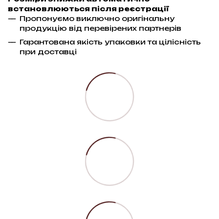
встановлюються після реєстрації
Пропонуємо виключно оригінальну
продукцію від перевірених партнерів
Гарантована якість упаковки та цілісність
при доставці