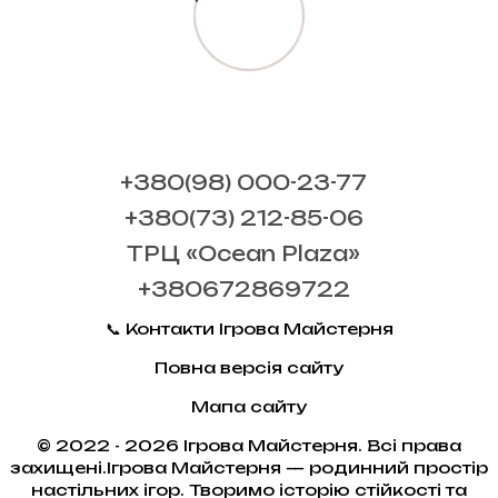
+380(98) 000-23-77
+380(73) 212-85-06
ТРЦ «Ocean Plaza»
+380672869722
📞 Контакти Ігрова Майстерня
Повна версія сайту
Мапа сайту
© 2022 - 2026 Ігрова Майстерня. Всі права
захищені.Ігрова Майстерня — родинний простір
настільних ігор. Творимо історію стійкості та