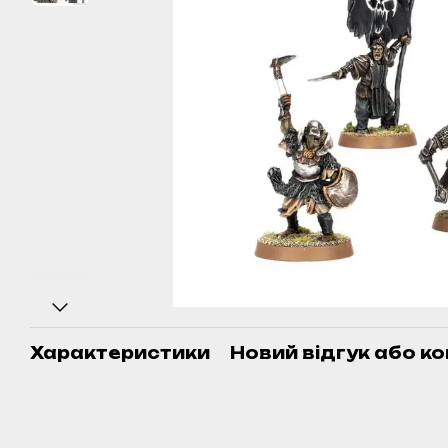
Характеристики
Новий відгук або к