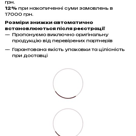
грн.
12%
при накопиченні суми замовлень в
17000 грн.
Розміри знижки автоматично
встановлюються після реєстрації
Пропонуємо виключно оригінальну
продукцію від перевірених партнерів
Гарантована якість упаковки та цілісність
при доставці