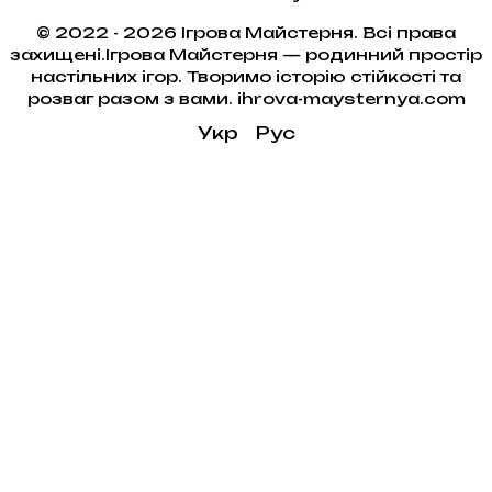
© 2022 - 2026 Ігрова Майстерня. Всі права
захищені.Ігрова Майстерня — родинний простір
настільних ігор. Творимо історію стійкості та
розваг разом з вами. ihrova-maysternya.com
Укр
Рус