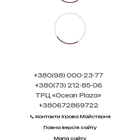
+380(98) 000-23-77
+380(73) 212-85-06
ТРЦ «Ocean Plaza»
+380672869722
📞 Контакти Ігрова Майстерня
Повна версія сайту
Мапа сайту