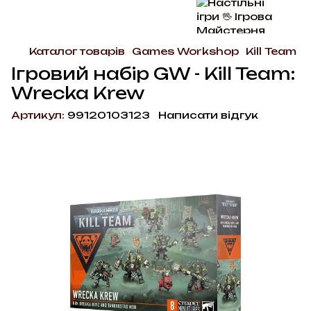
Каталог товарів
Games Workshop
Kill Team
Ігровий набір GW - Kill Team:
Wrecka Krew
Артикул:
99120103123
Написати відгук