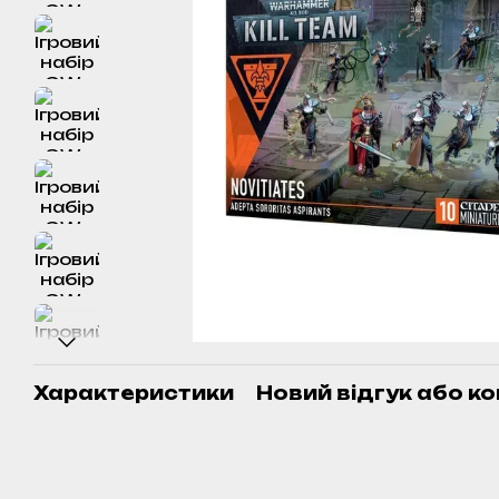
Характеристики
Новий відгук або к