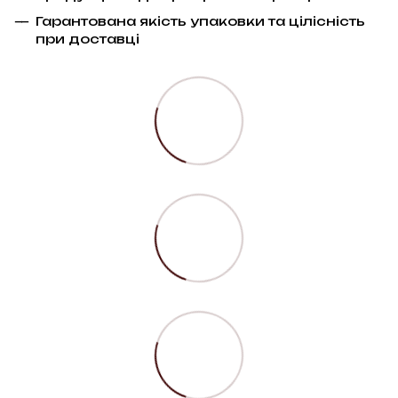
Гарантована якість упаковки та цілісність
при доставці