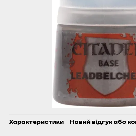
Характеристики
Новий відгук або к