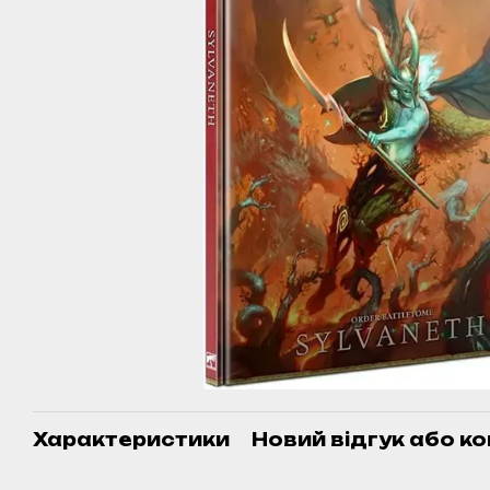
Характеристики
Новий відгук або к