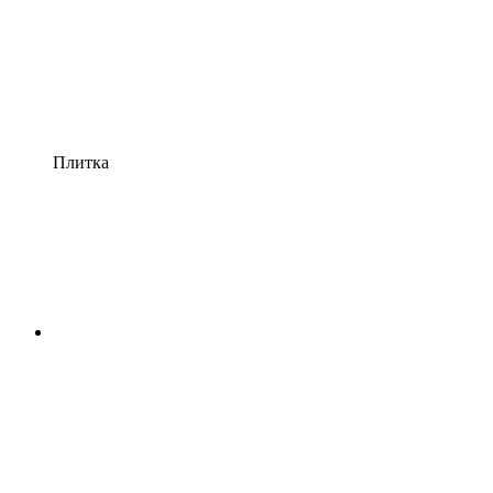
Плитка