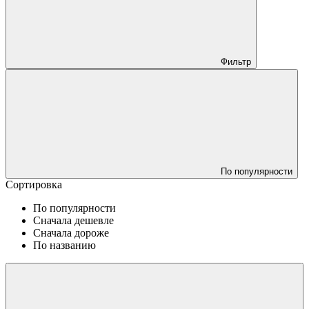
Фильтр
По популярности
Сортировка
По популярности
Сначала дешевле
Сначала дороже
По названию