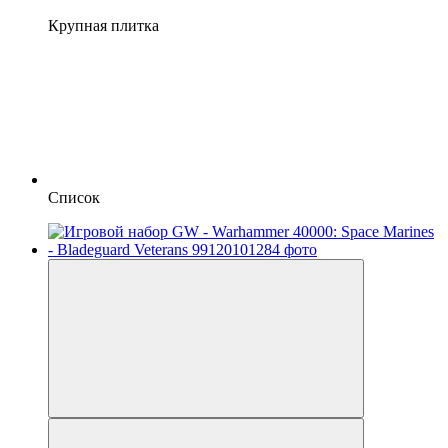
Крупная плитка
Список