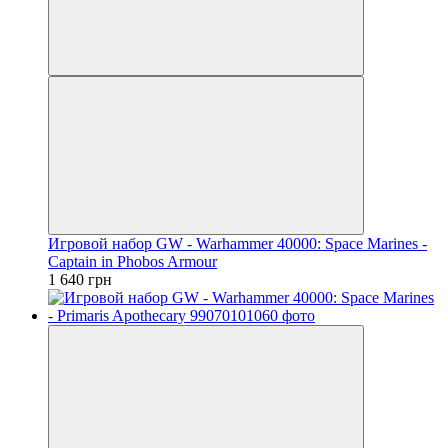
Игровой набор GW - Warhammer 40000: Space Marines -
Captain in Phobos Armour
1 640 грн