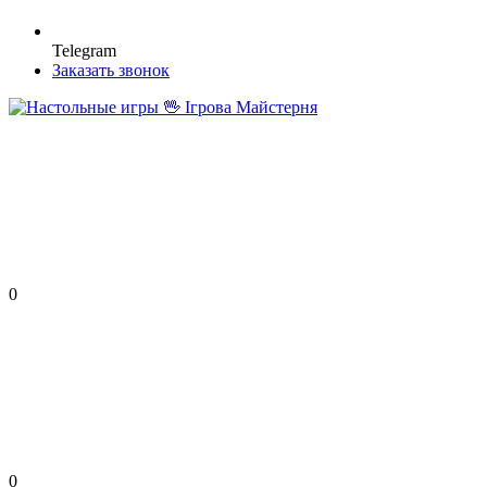
Telegram
Заказать звонок
0
0