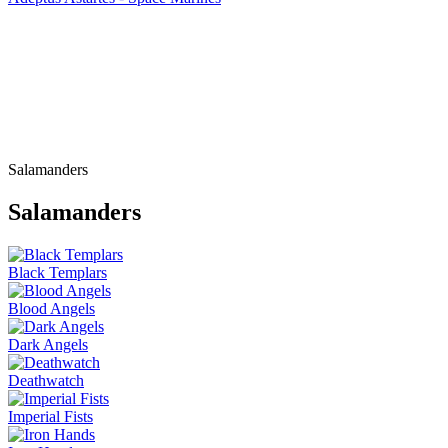
Salamanders
Salamanders
Black Templars
Blood Angels
Dark Angels
Deathwatch
Imperial Fists