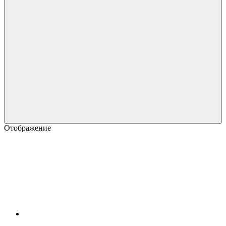
Отображение