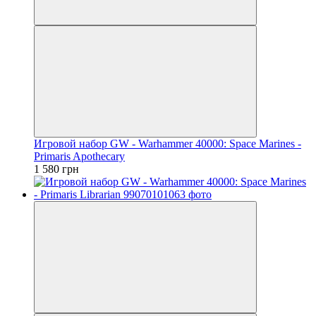
Игровой набор GW - Warhammer 40000: Space Marines -
Primaris Apothecary
1 580 грн