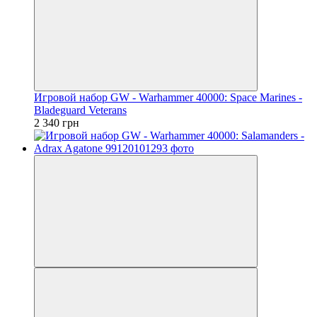
Игровой набор GW - Warhammer 40000: Space Marines -
Bladeguard Veterans
2 340 грн