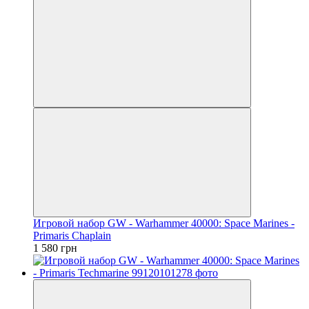
Игровой набор GW - Warhammer 40000: Space Marines -
Primaris Chaplain
1 580 грн