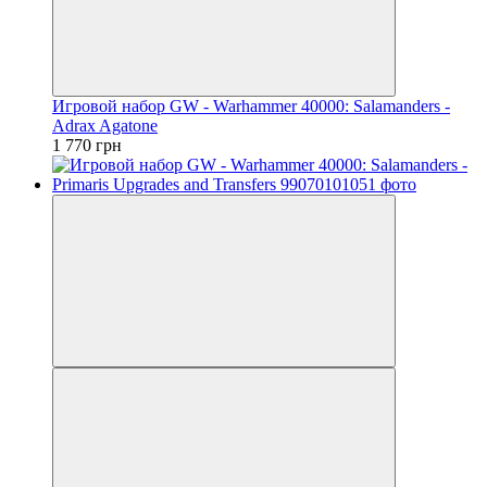
Игровой набор GW - Warhammer 40000: Salamanders -
Adrax Agatone
1 770 грн