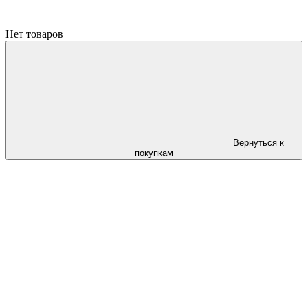
Нет товаров
Вернуться к
покупкам