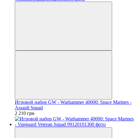
Игровой набор GW - Warhammer 40000: Space Marines -
Assault Squad
2 210 грн