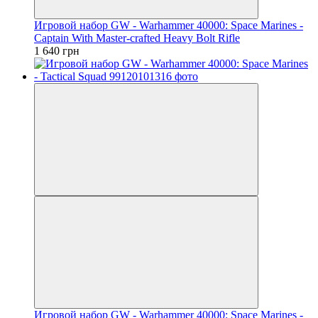
Игровой набор GW - Warhammer 40000: Space Marines -
Captain With Master-crafted Heavy Bolt Rifle
1 640 грн
Игровой набор GW - Warhammer 40000: Space Marines -