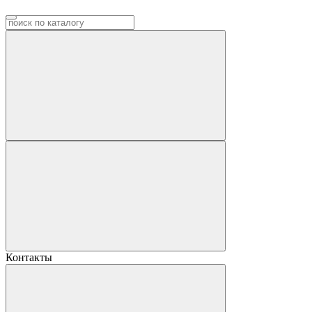
Контакты