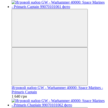
Игровой набор GW - Warhammer 40000: Space Marines -
Primaris Captain
1 640 грн