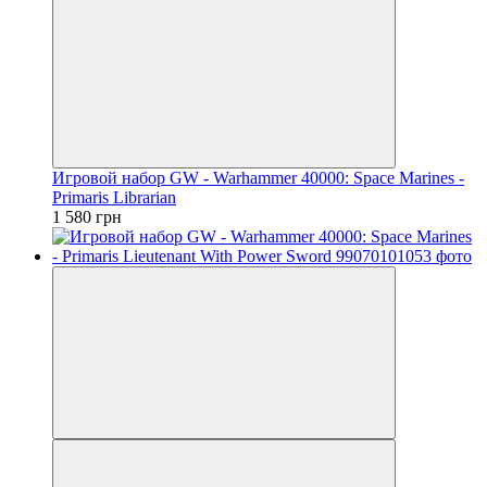
Игровой набор GW - Warhammer 40000: Space Marines -
Primaris Librarian
1 580 грн