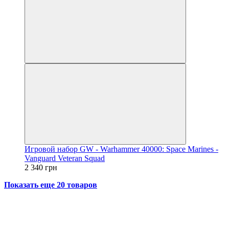
Игровой набор GW - Warhammer 40000: Space Marines -
Vanguard Veteran Squad
2 340 грн
Показать еще 20 товаров