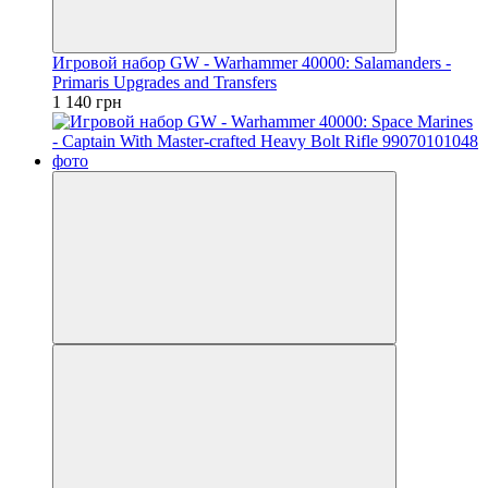
Игровой набор GW - Warhammer 40000: Salamanders -
Primaris Upgrades and Transfers
1 140 грн