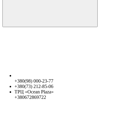
+380(98) 000-23-77
+380(73) 212-85-06
ТРЦ «Ocean Plaza»
+380672869722