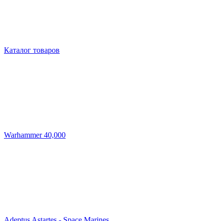
Каталог товаров
Warhammer 40,000
Adeptus Astartes - Space Marines