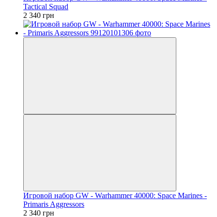
Tactical Squad
2 340 грн
Игровой набор GW - Warhammer 40000: Space Marines -
Primaris Aggressors
2 340 грн