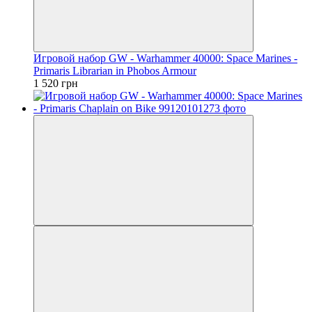
Игровой набор GW - Warhammer 40000: Space Marines -
Primaris Librarian in Phobos Armour
1 520 грн