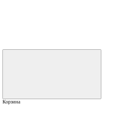
Корзина