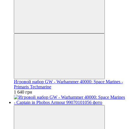
Игровой набор GW - Warhammer 40000: Space Marines -
Primaris Techmarine
1 640 грн