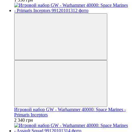
Игровой набор GW - Warhammer 40000: Space Marines -
Primaris Inceptors
2 340 грн