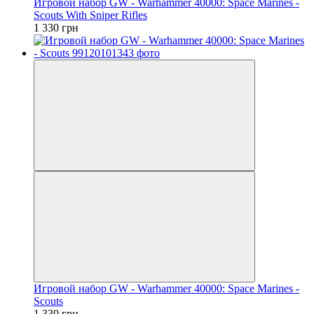
Игровой набор GW - Warhammer 40000: Space Marines -
Scouts With Sniper Rifles
1 330 грн
Игровой набор GW - Warhammer 40000: Space Marines -
Scouts
1 330 грн