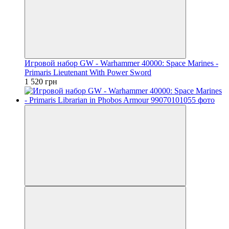
Игровой набор GW - Warhammer 40000: Space Marines -
Primaris Lieutenant With Power Sword
1 520 грн