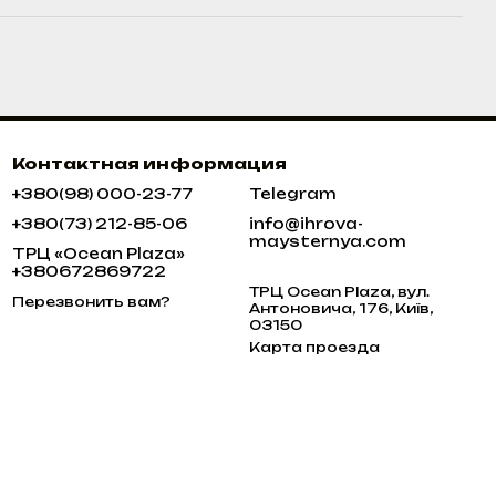
Контактная информация
+380(98) 000-23-77
Telegram
+380(73) 212-85-06
info@ihrova-
maysternya.com
ТРЦ «Ocean Plaza»
+380672869722
ТРЦ Ocean Plaza, вул.
Перезвонить вам?
Антоновича, 176, Київ,
03150
Карта проезда