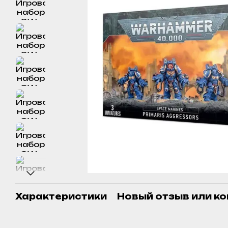
Характеристики
Новый отзыв или к