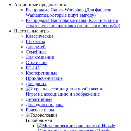
Акционные предложения
Распродажа Games Workshop (Для фанатов
Warhammer, которые ищут выгоду)
Распродажа Настольные игры (Класические и
стратегические настолки по низьким ценам)ю)
Настольные игры
Классические
Шахматы
Для детей
Семейные
Для компании
Стратегии
IELLO
Кооперативные
Приключенческие
Для двоих
Игры на ассоциацию и воображение
Детективные
Для одного игрока
Ролевые игры
Головоломки
Металлические головоломки Huzzle