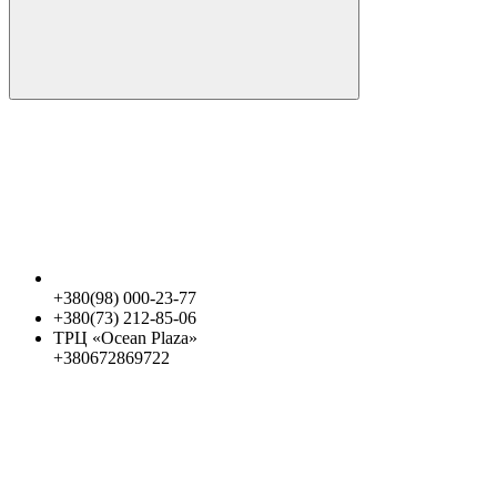
+380(98) 000-23-77
+380(73) 212-85-06
ТРЦ «Ocean Plaza»
+380672869722