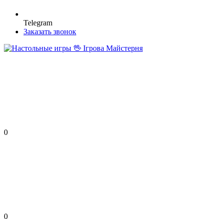
Telegram
Заказать звонок
0
0