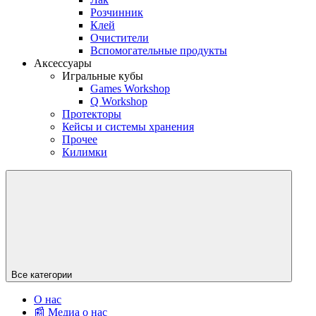
Розчинник
Клей
Очистители
Вспомогательные продукты
Аксессуары
Игральные кубы
Games Workshop
Q Workshop
Протекторы
Кейсы и системы хранения
Прочее
Килимки
Все категории
О нас
📰 Медиа о нас