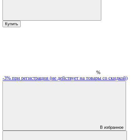
Купить
%
-3% при регистрации (не действует на товары со скидкой)
В избранное