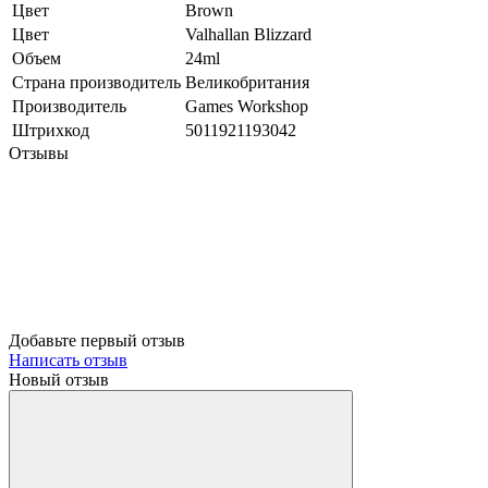
Цвет
Brown
Цвет
Valhallan Blizzard
Объем
24ml
Страна производитель
Великобритания
Производитель
Games Workshop
Штрихкод
5011921193042
Отзывы
Добавьте первый отзыв
Написать отзыв
Новый отзыв