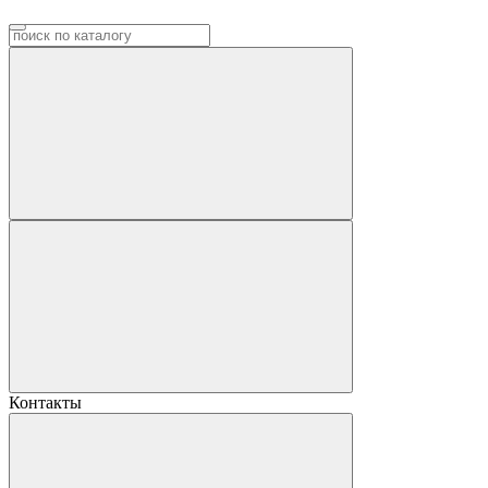
Контакты