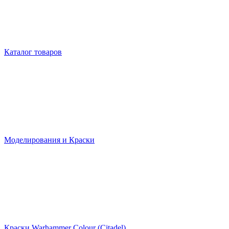
Каталог товаров
Моделирования и Краски
Краски Warhammer Colour (Citadel)