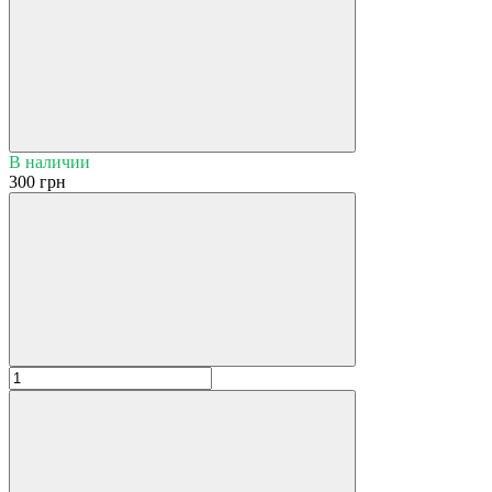
В наличии
300 грн