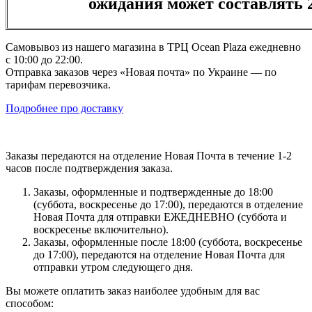
ожидания может составлять 2
Самовывоз из нашего магазина в ТРЦ Ocean Plaza ежедневно
с 10:00 до 22:00.
Отправка заказов через «Новая почта» по Украине — по
тарифам перевозчика.
Подробнее про доставку
Заказы передаются на отделение Новая Почта в течение 1-2
часов после подтверждения заказа.
Заказы, оформленные и подтвержденные до 18:00
(суббота, воскресенье до 17:00), передаются в отделение
Новая Почта для отправки ЕЖЕДНЕВНО (суббота и
воскресенье включительно).
Заказы, оформленные после 18:00 (суббота, воскресенье
до 17:00), передаются на отделение Новая Почта для
отправки утром следующего дня.
Вы можете оплатить заказ наиболее удобным для вас
способом: