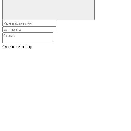
Оцените товар