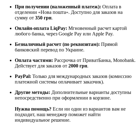
При получении (наложенный платеж):
Оплата в
отделении «Нова пошта». Доступно для заказов на
сумму от
350 грн
.
Онлайн-оплата LiqPay:
Мгновенный расчет картой
любого банка, через Google Pay или Apple Pay.
Безналичный расчет (по реквизитам):
Прямой
банковский перевод по Украине.
Оплата частями:
Рассрочка от ПриватБанка, Monobank.
Действует для заказов от
2000 грн
.
PayPal:
Только для международных заказов (комиссию
платежной системы оплачивает заказчик).
Другие методы:
Дополнительные варианты доступны
непосредственно при оформлении в корзине.
Нужна помощь?
Если ни один из вариантов вам не
подходит, наш менеджер поможет найти
индивидуальное решение.