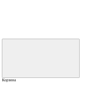
Корзина