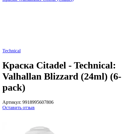
Technical
Краска Citadel - Technical:
Valhallan Blizzard (24ml) (6-
pack)
Артикул:
9918995607806
Оставить отзыв