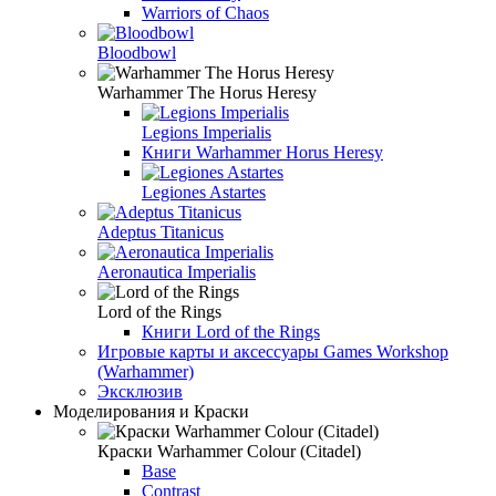
Warriors of Chaos
Bloodbowl
Warhammer The Horus Heresy
Legions Imperialis
Книги Warhammer Horus Heresy
Legiones Astartes
Adeptus Titanicus
Aeronautica Imperialis
Lord of the Rings
Книги Lord of the Rings
Игровые карты и аксессуары Games Workshop
(Warhammer)
Эксклюзив
Моделирования и Краски
Краски Warhammer Colour (Citadel)
Base
Contrast