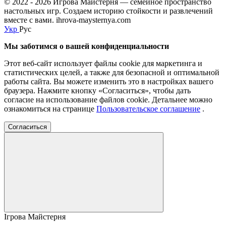
© 2022 - 2026 Игрова Майстерня — семейное пространство
настольных игр. Создаем историю стойкости и развлечений
вместе с вами. ihrova-maysternya.com
Укр
Рус
Мы заботимся о вашей конфиденциальности
Этот веб-сайт использует файлы cookie для маркетинга и
статистических целей, а также для безопасной и оптимальной
работы сайта. Вы можете изменить это в настройках вашего
браузера. Нажмите кнопку «Согласиться», чтобы дать
согласие на использование файлов cookie. Детальнее можно
ознакомиться на странице
Пользовательское соглашение
.
Согласиться
Ігрова Майстерня