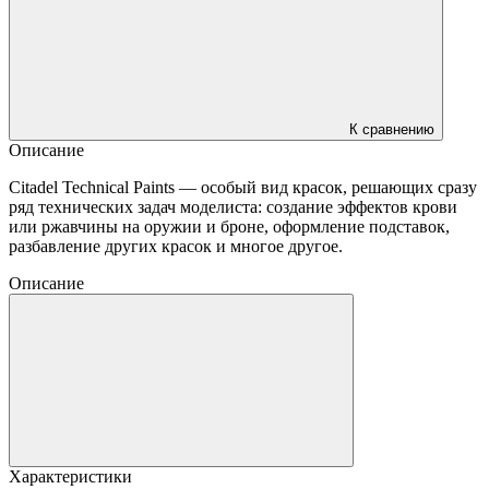
К сравнению
Описание
Citadel Technical Paints — особый вид красок, решающих сразу
ряд технических задач моделиста: создание эффектов крови
или ржавчины на оружии и броне, оформление подставок,
разбавление других красок и многое другое.
Описание
Характеристики