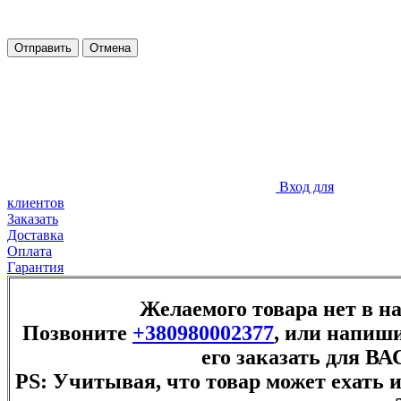
Отправить
Отмена
Вход для
клиентов
Заказать
Доставка
Оплата
Гарантия
Желаемого товара нет в н
Позвоните
+380980002377
, или напиши
его заказать для ВА
PS: Учитывая, что товар может ехать и