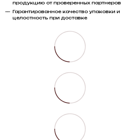
продукцию от проверенных партнеров
Гарантированное качество упаковки и
целостность при доставке