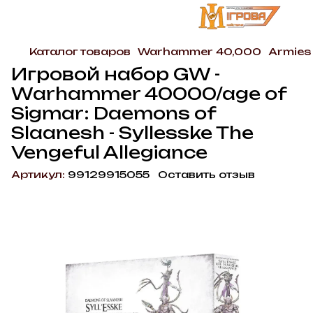
Каталог товаров
Warhammer 40,000
Armies
Игровой набор GW -
Warhammer 40000/age of
Sigmar: Daemons of
Slaanesh - Syllesske The
Vengeful Allegiance
Артикул:
99129915055
Оставить отзыв