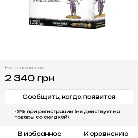
Нет в наличии
2 340 грн
Сообщить, когда появится
-3% при регистрации (не действует на
%
товары со скидкой)
В избранное
К сравнению