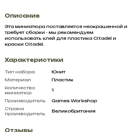
Описание
Эта миниатюра поставляется неокрашенной и
требует сборки - мы рекомендуем
использовать клей для пластика Citadel и
краски Citadel.
Характеристики
Тип набора
Юнит
Материал
Пластик
Количество
1
миниатюр
Производитель
Games Workshop
Страна
Великобритания
производитель
Отзывы