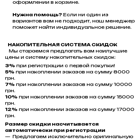
оформлении в корзине.
Нужна помощь?
Если ни один из
вариантов вам не подходит, наш менеджер
поможет найти индивидуальное решение.
НАКОПИТЕЛЬНАЯ СИСТЕМА СКИДОК
Мы стараемся предлагать вам наилучшие
цены и систему накопительных скидок:
3%
при регистрации с первой покупки!
5%
при накоплении заказов на сумму 8000
грн.
7%
при накоплении заказов на сумму 10000
грн.
10%
при накоплении заказов на сумму 15000
грн.
12%
при накоплении заказов на сумму 17000
грн.
Размер скидки насчитывается
автоматически при регистрации
Предлагаем исключительно оригинальную