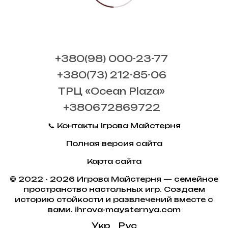
+380(98) 000-23-77
+380(73) 212-85-06
ТРЦ «Ocean Plaza»
+380672869722
📞 Контакты Ігрова Майстерня
Полная версия сайта
Карта сайта
© 2022 - 2026 Игрова Майстерня — семейное
пространство настольных игр. Создаем
историю стойкости и развлечений вместе с
вами. ihrova-maysternya.com
Укр
Рус