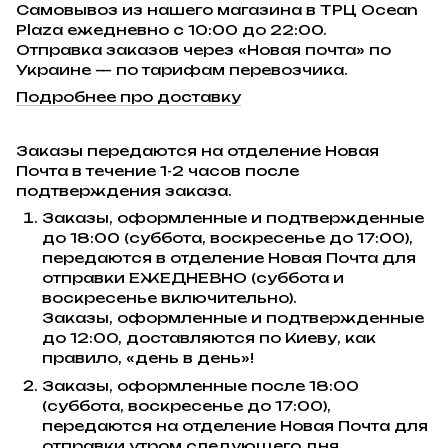
Самовывоз из нашего магазина в ТРЦ Ocean
Plaza ежедневно с 10:00 до 22:00.
Отправка заказов через «Новая почта» по
Украине — по тарифам перевозчика.
Подробнее про доставку
Заказы передаются на отделение Новая
Почта в течение 1-2 часов после
подтверждения заказа.
Заказы, оформленные и подтвержденные
до 18:00 (суббота, воскресенье до 17:00),
передаются в отделение Новая Почта для
отправки ЕЖЕДНЕВНО (суббота и
воскресенье включительно).
Заказы, оформленные и подтвержденные
до 12:00, доставляются по Киеву, как
правило, «день в день»!
Заказы, оформленные после 18:00
(суббота, воскресенье до 17:00),
передаются на отделение Новая Почта для
отправки утром следующего дня.