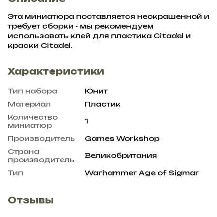
Эта миниатюра поставляется неокрашенной и
требует сборки - мы рекомендуем
использовать клей для пластика Citadel и
краски Citadel.
Характеристики
Тип набора
Юнит
Материал
Пластик
Количество
1
миниатюр
Производитель
Games Workshop
Страна
Великобритания
производитель
Тип
Warhammer Age of Sigmar
Отзывы