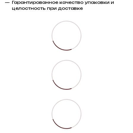
Гарантированное качество упаковки и
целостность при доставке