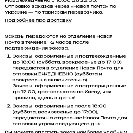
Plaza ежедневно с 10:00 до 22:00.
Отправка заказов через «Новая почта» по
Украине — по тарифам перевозчика.
Подробнее про доставку
Заказы передаются на отделение Новая
Почта в течение 1-2 часов после
подтверждения заказа.
Заказы, оформленные и подтвержденные
до 18:00 (суббота, воскресенье до 17:00),
передаются в отделение Новая Почта для
отправки ЕЖЕДНЕВНО (суббота и
воскресенье включительно).
Заказы, оформленные и подтвержденные
до 12:00, доставляются по Киеву, как
правило, «день в день»!
Заказы, оформленные после 18:00
(суббота, воскресенье до 17:00),
передаются на отделение Новая Почта для
отправки утром следующего дня.
Вы можете оплатить заказ наиболее удобным