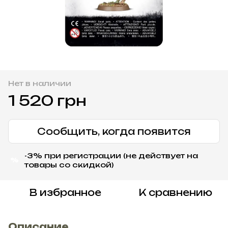
Нет в наличии
1 520 грн
Сообщить, когда появится
-3% при регистрации (не действует на
%
товары со скидкой)
В избранное
К сравнению
Описание