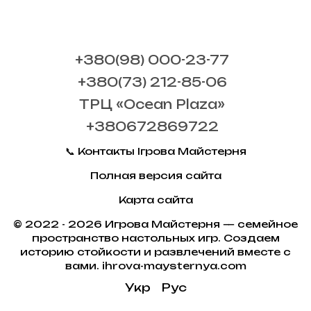
+380(98) 000-23-77
+380(73) 212-85-06
ТРЦ «Ocean Plaza»
+380672869722
📞 Контакты Ігрова Майстерня
Полная версия сайта
Карта сайта
© 2022 - 2026 Игрова Майстерня — семейное
пространство настольных игр. Создаем
историю стойкости и развлечений вместе с
вами. ihrova-maysternya.com
Укр
Рус