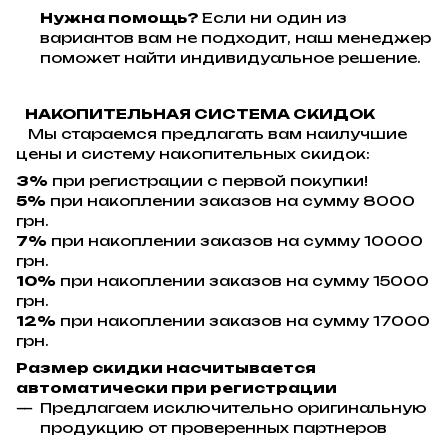
Нужна помощь?
Если ни один из
вариантов вам не подходит, наш менеджер
поможет найти индивидуальное решение.
НАКОПИТЕЛЬНАЯ СИСТЕМА СКИДОК
Мы стараемся предлагать вам наилучшие
цены и систему накопительных скидок:
3%
при регистрации с первой покупки!
5%
при накоплении заказов на сумму 8000
грн.
7%
при накоплении заказов на сумму 10000
грн.
10%
при накоплении заказов на сумму 15000
грн.
12%
при накоплении заказов на сумму 17000
грн.
Размер скидки насчитывается
автоматически при регистрации
Предлагаем исключительно оригинальную
продукцию от проверенных партнеров