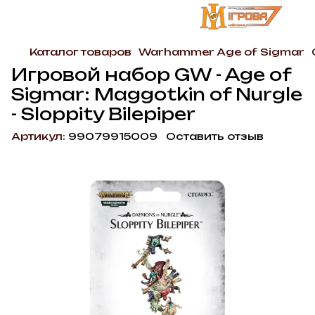
Каталог товаров
Warhammer Age of Sigmar
Игровой набор GW - Age of
Sigmar: Maggotkin of Nurgle
- Sloppity Bilepiper
Артикул:
99079915009
Оставить отзыв