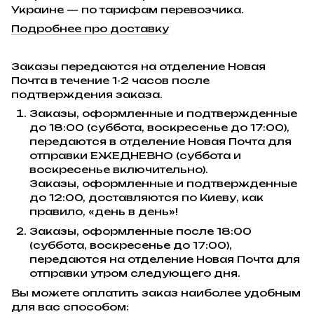
Украине — по тарифам перевозчика.
Подробнее про доставку
Заказы передаются на отделение Новая
Почта в течение 1-2 часов после
подтверждения заказа.
Заказы, оформленные и подтвержденные
до 18:00 (суббота, воскресенье до 17:00),
передаются в отделение Новая Почта для
отправки ЕЖЕДНЕВНО (суббота и
воскресенье включительно).
Заказы, оформленные и подтвержденные
до 12:00, доставляются по Киеву, как
правило, «день в день»!
Заказы, оформленные после 18:00
(суббота, воскресенье до 17:00),
передаются на отделение Новая Почта для
отправки утром следующего дня.
Вы можете оплатить заказ наиболее удобным
для вас способом: