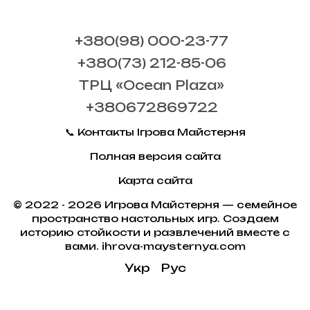
+380(98) 000-23-77
+380(73) 212-85-06
ТРЦ «Ocean Plaza»
+380672869722
📞 Контакты Ігрова Майстерня
Полная версия сайта
Карта сайта
© 2022 - 2026 Игрова Майстерня — семейное
пространство настольных игр. Создаем
историю стойкости и развлечений вместе с
вами. ihrova-maysternya.com
Укр
Рус