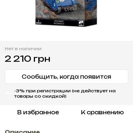
Нет в наличии
2 210 грн
Сообщить, когда появится
-3% при регистрации (не действует на
%
товары со скидкой)
В избранное
К сравнению
Описание