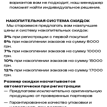
вариантов вам не подходит, наш менеджер
поможет найти индивидуальное решение.
НАКОПИТЕЛЬНАЯ СИСТЕМА СКИДОК
Мы стараемся предлагать вам наилучшие
цены и систему накопительных скидок:
3%
при регистрации с первой покупки!
5%
при накоплении заказов на сумму 8000
грн.
7%
при накоплении заказов на сумму 10000
грн.
10%
при накоплении заказов на сумму 15000
грн.
12%
при накоплении заказов на сумму 17000
грн.
Размер скидки насчитывается
автоматически при регистрации
Предлагаем исключительно оригинальную
продукцию от проверенных партнеров
Гарантированное качество упаковки и