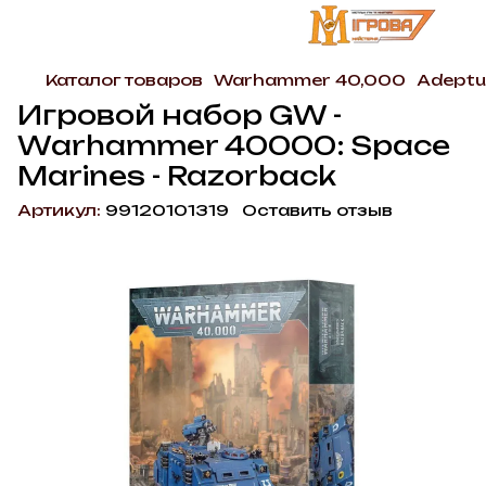
Каталог товаров
Warhammer 40,000
Adeptu
Игровой набор GW -
Warhammer 40000: Space
Marines - Razorback
Артикул:
99120101319
Оставить отзыв