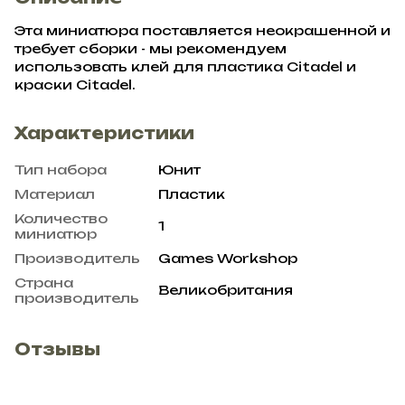
Эта миниатюра поставляется неокрашенной и
требует сборки - мы рекомендуем
использовать клей для пластика Citadel и
краски Citadel.
Характеристики
Тип набора
Юнит
Материал
Пластик
Количество
1
миниатюр
Производитель
Games Workshop
Страна
Великобритания
производитель
Отзывы