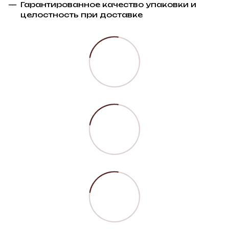
Гарантированное качество упаковки и
целостность при доставке