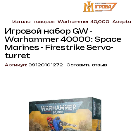
Каталог товаров
Warhammer 40,000
Adeptu
Игровой набор GW -
Warhammer 40000: Space
Marines - Firestrike Servo-
turret
Артикул:
99120101272
Оставить отзыв