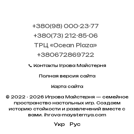
+380(98) 000-23-77
+380(73) 212-85-06
ТРЦ «Ocean Plaza»
+380672869722
📞 Контакты Ігрова Майстерня
Полная версия сайта
Карта сайта
© 2022 - 2026 Игрова Майстерня — семейное
пространство настольных игр. Создаем
историю стойкости и развлечений вместе с
вами. ihrova-maysternya.com
Укр
Рус