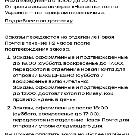
Plaza ежедневно с 10:00 до 22:00.
Отправка заказов через «Новая почта» по
Украине — по тарифам перевозчика.
Подробнее про доставку
Заказы передаются на отделение Новая
Почта в течение 1-2 часов после
подтверждения заказа.
Заказы, оформленные и подтвержденные
до 18:00 (суббота, воскресенье до 17:00),
передаются в отделение Новая Почта для
отправки ЕЖЕДНЕВНО (суббота и
воскресенье включительно).
Заказы, оформленные и подтвержденные
до 12:00, доставляются по Киеву, как
правило, «день в день»!
Заказы, оформленные после 18:00
(суббота, воскресенье до 17:00),
передаются на отделение Новая Почта для
отправки утром следующего дня.
Вы можете оплатить заказ наиболее удобным