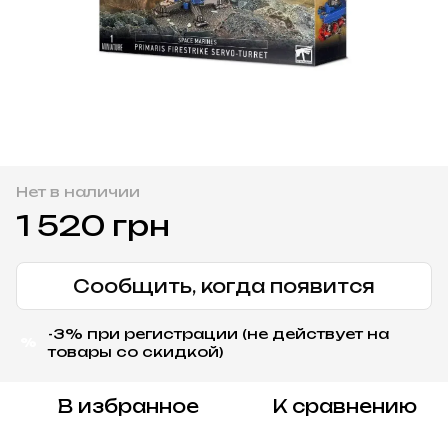
Нет в наличии
1 520 грн
Сообщить, когда появится
-3% при регистрации (не действует на
%
товары со скидкой)
В избранное
К сравнению