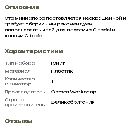
Описание
Эта миниатюра поставляется неокрашенной и
требует сборки - мы рекомендуем
использовать клей для пластика Citadel и
краски Citadel.
Характеристики
Тип набора
Юнит
Материал
Пластик
Количество
1
миниатюр
Производитель
Games Workshop
Страна
Великобритания
производитель
Отзывы