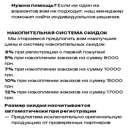
Нужна помощь?
Если ни один из
вариантов вам не подходит, наш менеджер
поможет найти индивидуальное решение.
НАКОПИТЕЛЬНАЯ СИСТЕМА СКИДОК
Мы стараемся предлагать вам наилучшие
цены и систему накопительных скидок:
3%
при регистрации с первой покупки!
5%
при накоплении заказов на сумму 8000
грн.
7%
при накоплении заказов на сумму 10000
грн.
10%
при накоплении заказов на сумму 15000
грн.
12%
при накоплении заказов на сумму 17000
грн.
Размер скидки насчитывается
автоматически при регистрации
Предлагаем исключительно оригинальную
продукцию от проверенных партнеров