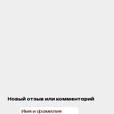
Новый отзыв или комментарий