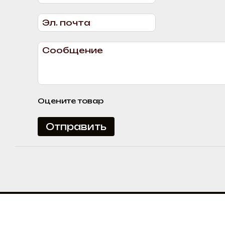
Оцените товар
Отправить