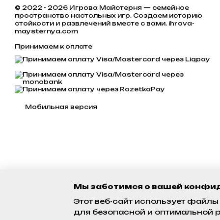
© 2022 - 2026 Игрова Майстерня — семейное
пространство настольных игр. Создаем историю
стойкости и развлечений вместе с вами. ihrova-
maysternya.com
Принимаем к оплате
Мобильная версия
Мы заботимся о вашей конфи
Этот веб-сайт использует файлы 
для безопасной и оптимальной р