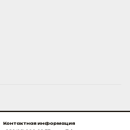
Контактная информация