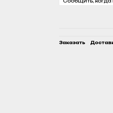
Сообщить, когда
Заказать
Достав