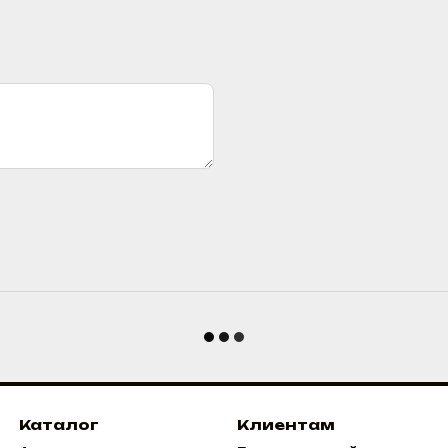
Каталог
Клиентам