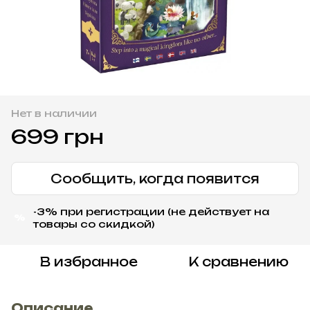
Нет в наличии
699 грн
Сообщить, когда появится
-3% при регистрации (не действует на
%
товары со скидкой)
В избранное
К сравнению
Описание