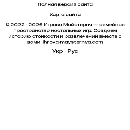
Полная версия сайта
Карта сайта
© 2022 - 2026 Игрова Майстерня — семейное
пространство настольных игр. Создаем
историю стойкости и развлечений вместе с
вами. ihrova-maysternya.com
Укр
Рус