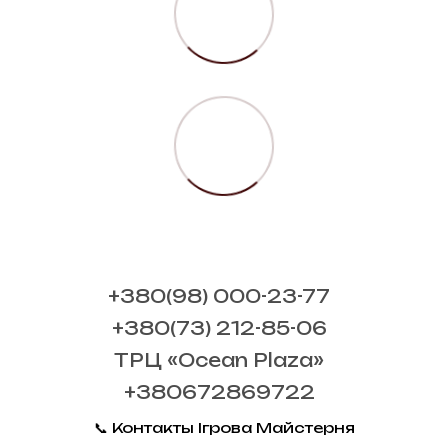
+380(98) 000-23-77
+380(73) 212-85-06
ТРЦ «Ocean Plaza»
+380672869722
📞 Контакты Ігрова Майстерня