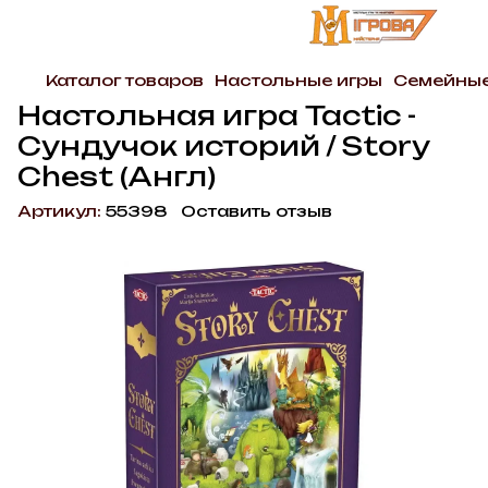
Каталог товаров
Настольные игры
Семейны
Настольная игра Tactic -
Сундучок историй / Story
Chest (Англ)
Артикул:
55398
Оставить отзыв