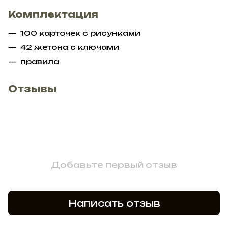
Комплектация
100 карточек с рисунками
42 жетона с ключами
правила
Отзывы
Добавьте первый отзыв
Написать отзыв