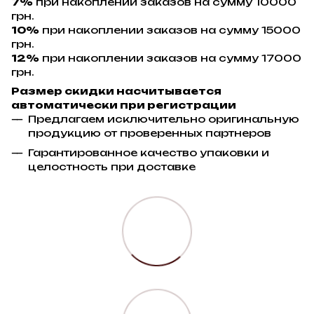
7%
при накоплении заказов на сумму 10000
грн.
10%
при накоплении заказов на сумму 15000
грн.
12%
при накоплении заказов на сумму 17000
грн.
Размер скидки насчитывается
автоматически при регистрации
Предлагаем исключительно оригинальную
продукцию от проверенных партнеров
Гарантированное качество упаковки и
целостность при доставке