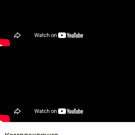
Комплектация