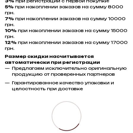
3%
при регистрации с первой покупки!
5%
при накоплении заказов на сумму 8000
грн.
7%
при накоплении заказов на сумму 10000
грн.
10%
при накоплении заказов на сумму 15000
грн.
12%
при накоплении заказов на сумму 17000
грн.
Размер скидки насчитывается
автоматически при регистрации
Предлагаем исключительно оригинальную
продукцию от проверенных партнеров
Гарантированное качество упаковки и
целостность при доставке