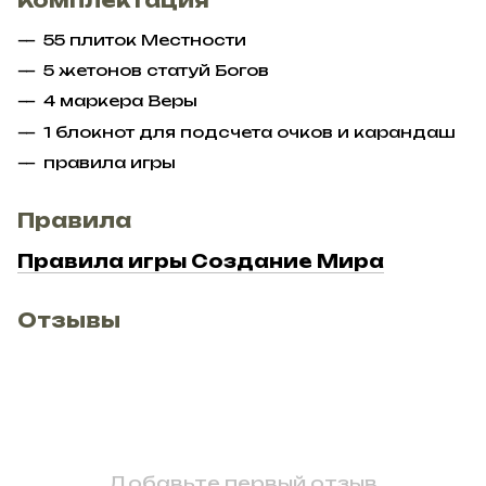
55 плиток Местности
5 жетонов статуй Богов
4 маркера Веры
1 блокнот для подсчета очков и карандаш
правила игры
Правила
Правила игры Создание Мира
Отзывы
Добавьте первый отзыв