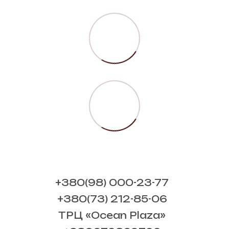
+380(98) 000-23-77
+380(73) 212-85-06
ТРЦ «Ocean Plaza»