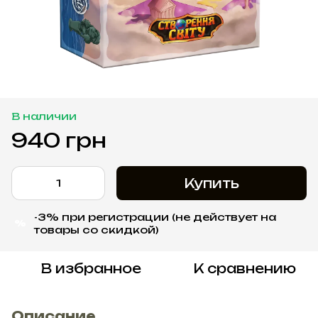
В наличии
940 грн
Купить
-3% при регистрации (не действует на
%
товары со скидкой)
В избранное
К сравнению
Описание