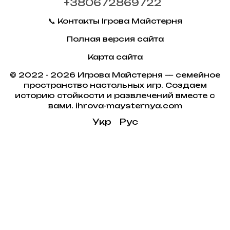
+380672869722
📞 Контакты Ігрова Майстерня
Полная версия сайта
Карта сайта
© 2022 - 2026 Игрова Майстерня — семейное
пространство настольных игр. Создаем
историю стойкости и развлечений вместе с
вами. ihrova-maysternya.com
Укр
Рус