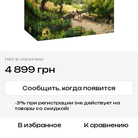
Нет в наличии
4 899 грн
Сообщить, когда появится
-3% при регистрации (не действует на
%
товары со скидкой)
В избранное
К сравнению