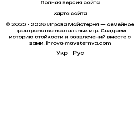
Полная версия сайта
Карта сайта
© 2022 - 2026 Игрова Майстерня — семейное
пространство настольных игр. Создаем
историю стойкости и развлечений вместе с
вами. ihrova-maysternya.com
Укр
Рус