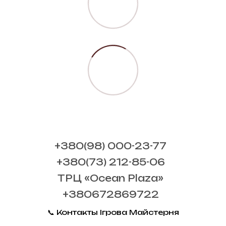
+380(98) 000-23-77
+380(73) 212-85-06
ТРЦ «Ocean Plaza»
+380672869722
📞 Контакты Ігрова Майстерня