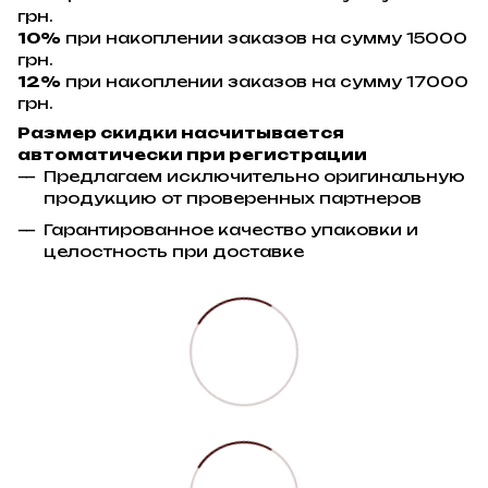
грн.
10%
при накоплении заказов на сумму 15000
грн.
12%
при накоплении заказов на сумму 17000
грн.
Размер скидки насчитывается
автоматически при регистрации
Предлагаем исключительно оригинальную
продукцию от проверенных партнеров
Гарантированное качество упаковки и
целостность при доставке