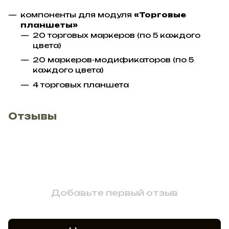
компоненты для модуля
«Торговые
планшеты»
20 торговых маркеров (по 5 каждого
цвета)
20 маркеров-модификаторов (по 5
каждого цвета)
4 торговых планшета
Отзывы
Добавьте первый отзыв