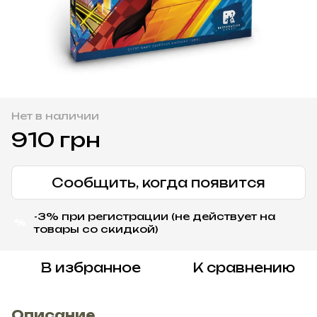
Нет в наличии
910 грн
Сообщить, когда появится
-3% при регистрации (не действует на
%
товары со скидкой)
В избранное
К сравнению
Описание