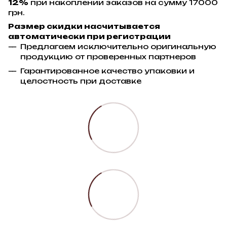
12%
при накоплении заказов на сумму 17000
грн.
Размер скидки насчитывается
автоматически при регистрации
Предлагаем исключительно оригинальную
продукцию от проверенных партнеров
Гарантированное качество упаковки и
целостность при доставке