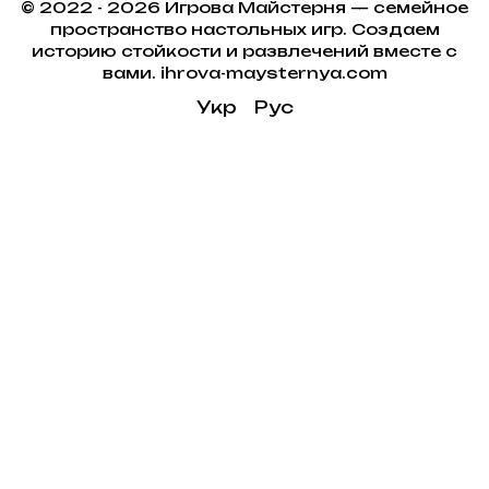
© 2022 - 2026 Игрова Майстерня — семейное
пространство настольных игр. Создаем
историю стойкости и развлечений вместе с
вами. ihrova-maysternya.com
Укр
Рус