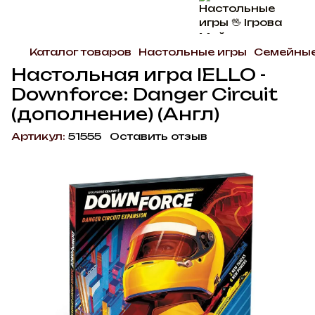
Каталог товаров
Настольные игры
Семейны
Настольная игра IELLO -
Downforce: Danger Circuit
(дополнение) (Англ)
Артикул:
51555
Оставить отзыв