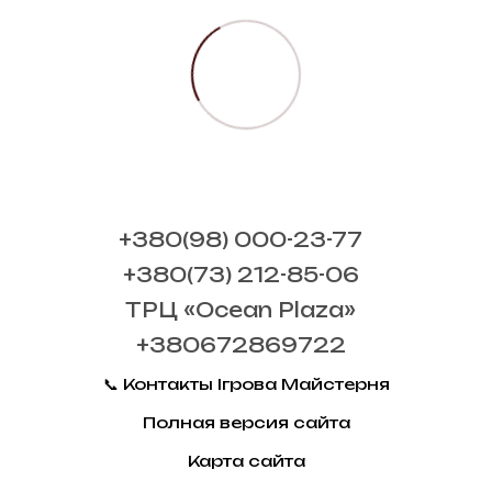
+380(98) 000-23-77
+380(73) 212-85-06
ТРЦ «Ocean Plaza»
+380672869722
📞 Контакты Ігрова Майстерня
Полная версия сайта
Карта сайта