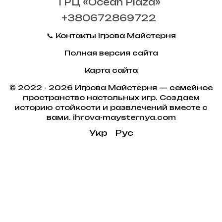
ТРЦ «Ocean Plaza»
+380672869722
📞 Контакты Ігрова Майстерня
Полная версия сайта
Карта сайта
© 2022 - 2026 Игрова Майстерня — семейное
пространство настольных игр. Создаем
историю стойкости и развлечений вместе с
вами. ihrova-maysternya.com
Укр
Рус