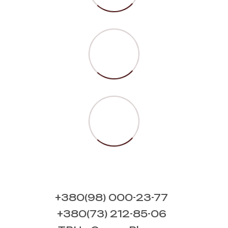
+380(98) 000-23-77
+380(73) 212-85-06