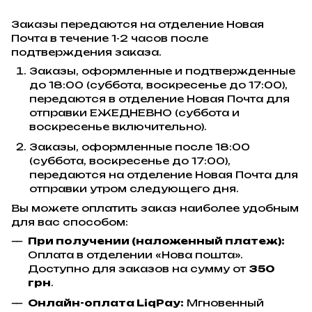
Заказы передаются на отделение Новая
Почта в течение 1-2 часов после
подтверждения заказа.
Заказы, оформленные и подтвержденные
до 18:00 (суббота, воскресенье до 17:00),
передаются в отделение Новая Почта для
отправки ЕЖЕДНЕВНО (суббота и
воскресенье включительно).
Заказы, оформленные после 18:00
(суббота, воскресенье до 17:00),
передаются на отделение Новая Почта для
отправки утром следующего дня.
Вы можете оплатить заказ наиболее удобным
для вас способом:
При получении (наложенный платеж):
Оплата в отделении «Нова пошта».
Доступно для заказов на сумму от
350
грн
.
Онлайн-оплата LiqPay:
Мгновенный