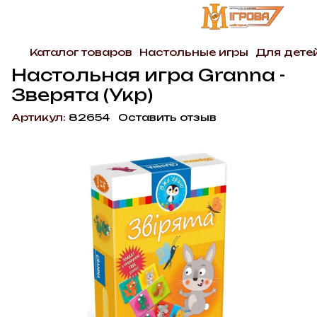
Каталог товаров
Настольные игры
Для дете
Настольная игра Granna -
Зверята (Укр)
Артикул:
82654
Оставить отзыв