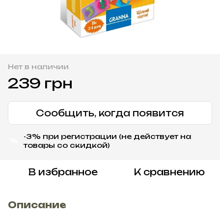
Нет в наличии
239 грн
Сообщить, когда появится
-3% при регистрации (не действует на
%
товары со скидкой)
В избранное
К сравнению
Описание