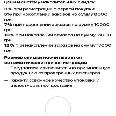
цены и систему накопительных скидок:
3%
при регистрации с первой покупки!
5%
при накоплении заказов на сумму 8000
грн.
7%
при накоплении заказов на сумму 10000
грн.
10%
при накоплении заказов на сумму 15000
грн.
12%
при накоплении заказов на сумму 17000
грн.
Размер скидки насчитывается
автоматически при регистрации
Предлагаем исключительно оригинальную
продукцию от проверенных партнеров
Гарантированное качество упаковки и
целостность при доставке