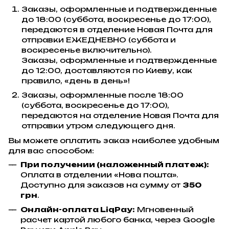
Заказы, оформленные и подтвержденные
до 18:00 (суббота, воскресенье до 17:00),
передаются в отделение Новая Почта для
отправки ЕЖЕДНЕВНО (суббота и
воскресенье включительно).
Заказы, оформленные и подтвержденные
до 12:00, доставляются по Киеву, как
правило, «день в день»!
Заказы, оформленные после 18:00
(суббота, воскресенье до 17:00),
передаются на отделение Новая Почта для
отправки утром следующего дня.
Вы можете оплатить заказ наиболее удобным
для вас способом:
При получении (наложенный платеж):
Оплата в отделении «Нова пошта».
Доступно для заказов на сумму от
350
грн
.
Онлайн-оплата LiqPay:
Мгновенный
расчет картой любого банка, через Google