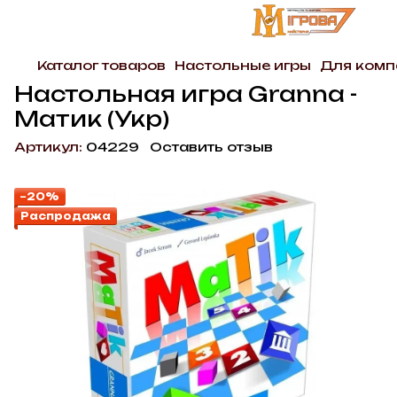
Каталог товаров
Настольные игры
Для комп
Настольная игра Granna -
Матик (Укр)
Артикул:
04229
Оставить отзыв
−20%
Распродажа