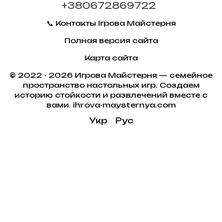
+380672869722
📞 Контакты Ігрова Майстерня
Полная версия сайта
Карта сайта
© 2022 - 2026 Игрова Майстерня — семейное
пространство настольных игр. Создаем
историю стойкости и развлечений вместе с
вами. ihrova-maysternya.com
Укр
Рус