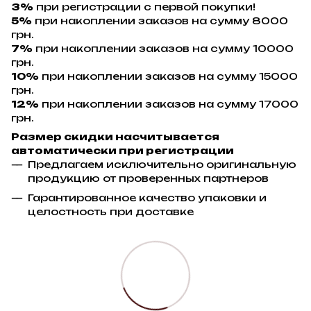
3%
при регистрации с первой покупки!
5%
при накоплении заказов на сумму 8000
грн.
7%
при накоплении заказов на сумму 10000
грн.
10%
при накоплении заказов на сумму 15000
грн.
12%
при накоплении заказов на сумму 17000
грн.
Размер скидки насчитывается
автоматически при регистрации
Предлагаем исключительно оригинальную
продукцию от проверенных партнеров
Гарантированное качество упаковки и
целостность при доставке