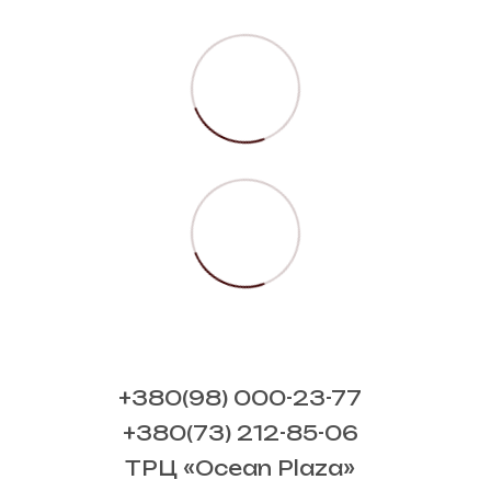
+380(98) 000-23-77
+380(73) 212-85-06
ТРЦ «Ocean Plaza»