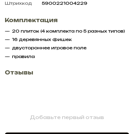
Штрихкод
5900221004229
Комплектация
20 плиток (4 комплекта по 5 разных типов)
16 деревянных фишек
двустороннее игровое поле
правила
Отзывы
Добавьте первый отзыв