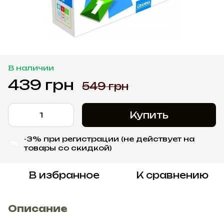
В наличии
439 грн
549 грн
Купить
-3% при регистрации (не действует на
%
товары со скидкой)
В избранное
К сравнению
Описание