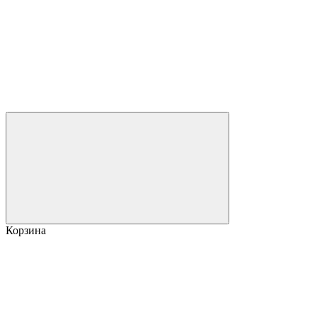
Корзина