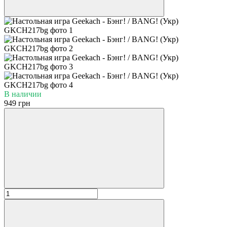
В наличии
949 грн