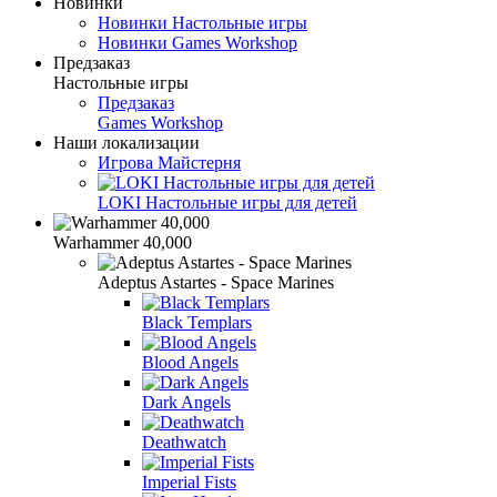
Новинки
Новинки Настольные игры
Новинки Games Workshop
Предзаказ
Настольные игры
Предзаказ
Games Workshop
Наши локализации
Игрова Майстерня
LOKI Настольные игры для детей
Warhammer 40,000
Adeptus Astartes - Space Marines
Black Templars
Blood Angels
Dark Angels
Deathwatch
Imperial Fists