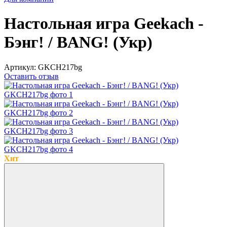
Настольная игра Geekach -
Бэнг! / BANG! (Укр)
Артикул:
GKCH217bg
Оставить отзыв
Хит