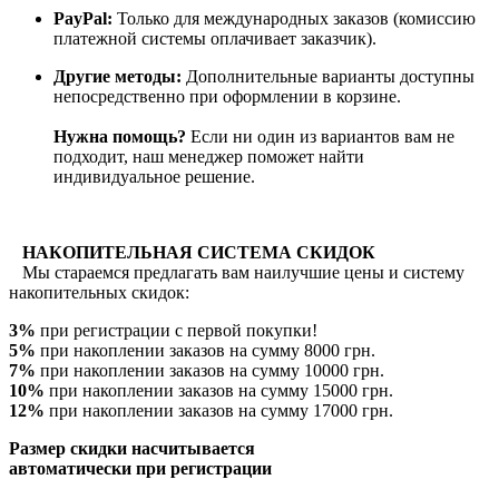
PayPal:
Только для международных заказов (комиссию
платежной системы оплачивает заказчик).
Другие методы:
Дополнительные варианты доступны
непосредственно при оформлении в корзине.
Нужна помощь?
Если ни один из вариантов вам не
подходит, наш менеджер поможет найти
индивидуальное решение.
НАКОПИТЕЛЬНАЯ СИСТЕМА СКИДОК
Мы стараемся предлагать вам наилучшие цены и систему
накопительных скидок:
3%
при регистрации с первой покупки!
5%
при накоплении заказов на сумму 8000 грн.
7%
при накоплении заказов на сумму 10000 грн.
10%
при накоплении заказов на сумму 15000 грн.
12%
при накоплении заказов на сумму 17000 грн.
Размер скидки насчитывается
автоматически при регистрации