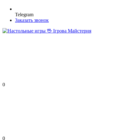
Telegram
Заказать звонок
0
0