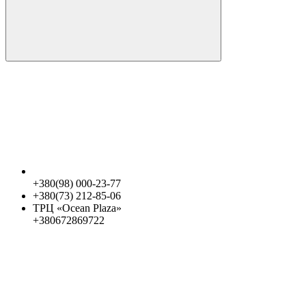
+380(98) 000-23-77
+380(73) 212-85-06
ТРЦ «Ocean Plaza»
+380672869722