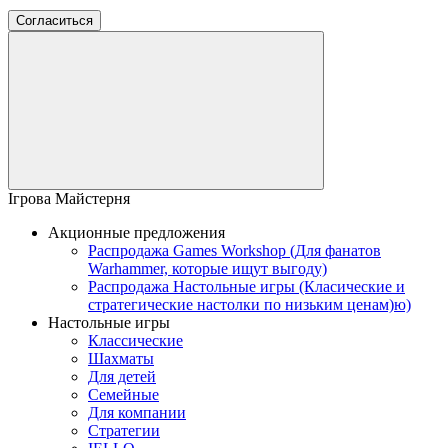
Согласиться
Ігрова Майстерня
Акционные предложения
Распродажа Games Workshop (Для фанатов
Warhammer, которые ищут выгоду)
Распродажа Настольные игры (Класические и
стратегические настолки по низьким ценам)ю)
Настольные игры
Классические
Шахматы
Для детей
Семейные
Для компании
Стратегии