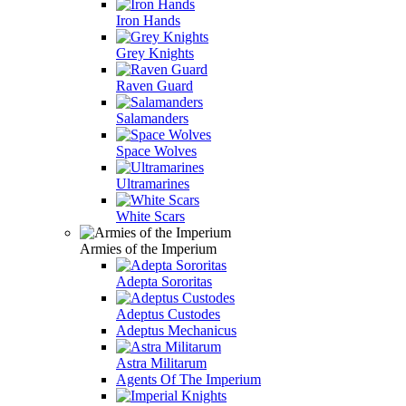
Iron Hands
Grey Knights
Raven Guard
Salamanders
Space Wolves
Ultramarines
White Scars
Armies of the Imperium
Adepta Sororitas
Adeptus Custodes
Adeptus Mechanicus
Astra Militarum
Agents Of The Imperium