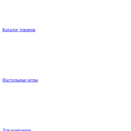
Каталог товаров
Настольные игры
Для компании