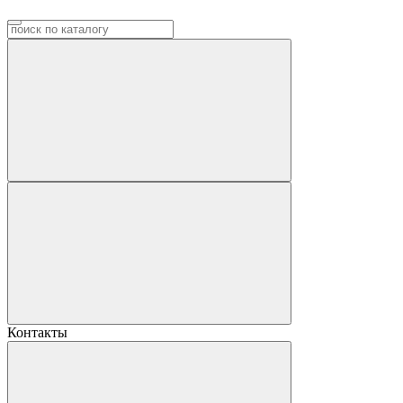
Контакты