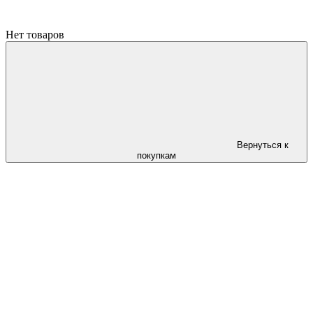
Нет товаров
Вернуться к
покупкам