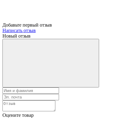
Добавьте первый отзыв
Написать отзыв
Новый отзыв
Оцените товар