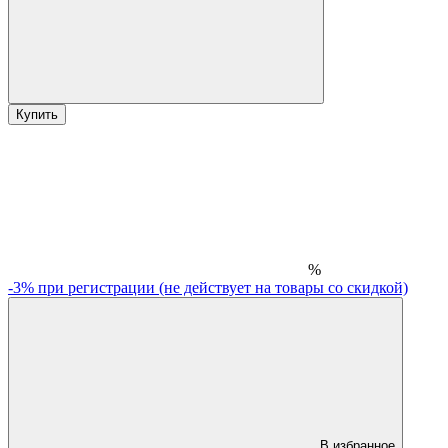
Купить
%
-3% при регистрации (не действует на товары со скидкой)
В избранное