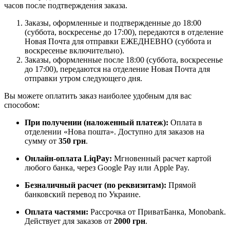
часов после подтверждения заказа.
Заказы, оформленные и подтвержденные до 18:00
(суббота, воскресенье до 17:00), передаются в отделение
Новая Почта для отправки ЕЖЕДНЕВНО (суббота и
воскресенье включительно).
Заказы, оформленные после 18:00 (суббота, воскресенье
до 17:00), передаются на отделение Новая Почта для
отправки утром следующего дня.
Вы можете оплатить заказ наиболее удобным для вас
способом:
При получении (наложенный платеж):
Оплата в
отделении «Нова пошта». Доступно для заказов на
сумму от
350 грн
.
Онлайн-оплата LiqPay:
Мгновенный расчет картой
любого банка, через Google Pay или Apple Pay.
Безналичный расчет (по реквизитам):
Прямой
банковский перевод по Украине.
Оплата частями:
Рассрочка от ПриватБанка, Monobank.
Действует для заказов от
2000 грн
.