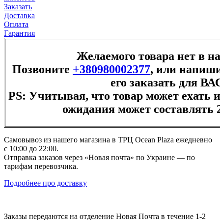
Заказать
Доставка
Оплата
Гарантия
Желаемого товара нет в н
Позвоните
+380980002377
, или напиши
его заказать для ВА
PS: Учитывая, что товар может ехать и
ожидания может составлять 2
Самовывоз из нашего магазина в ТРЦ Ocean Plaza ежедневно
с 10:00 до 22:00.
Отправка заказов через «Новая почта» по Украине — по
тарифам перевозчика.
Подробнее про доставку
Заказы передаются на отделение Новая Почта в течение 1-2