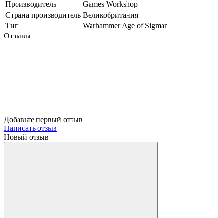
Производитель
Games Workshop
Страна производитель
Великобритания
Тип
Warhammer Age of Sigmar
Отзывы
Добавьте первый отзыв
Написать отзыв
Новый отзыв