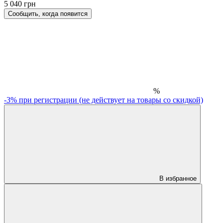
5 040 грн
Сообщить, когда появится
%
-3% при регистрации (не действует на товары со скидкой)
В избранное