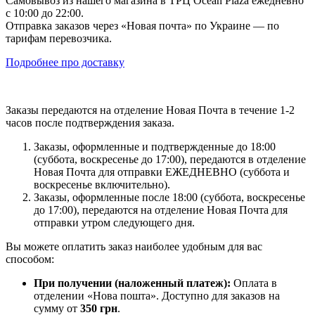
Самовывоз из нашего магазина в ТРЦ Ocean Plaza ежедневно
с 10:00 до 22:00.
Отправка заказов через «Новая почта» по Украине — по
тарифам перевозчика.
Подробнее про доставку
Заказы передаются на отделение Новая Почта в течение 1-2
часов после подтверждения заказа.
Заказы, оформленные и подтвержденные до 18:00
(суббота, воскресенье до 17:00), передаются в отделение
Новая Почта для отправки ЕЖЕДНЕВНО (суббота и
воскресенье включительно).
Заказы, оформленные после 18:00 (суббота, воскресенье
до 17:00), передаются на отделение Новая Почта для
отправки утром следующего дня.
Вы можете оплатить заказ наиболее удобным для вас
способом:
При получении (наложенный платеж):
Оплата в
отделении «Нова пошта». Доступно для заказов на
сумму от
350 грн
.