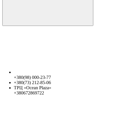
+380(98) 000-23-77
+380(73) 212-85-06
ТРЦ «Ocean Plaza»
+380672869722