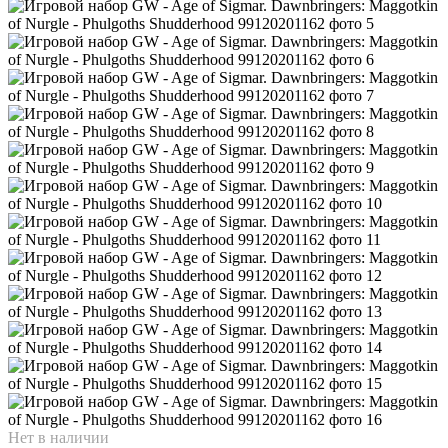
Нет в наличии