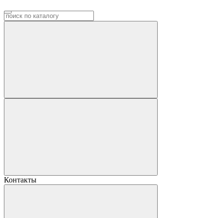
Контакты