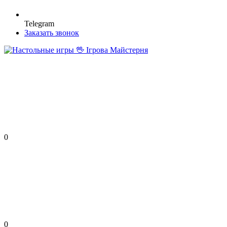
Telegram
Заказать звонок
0
0