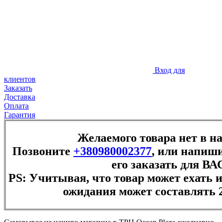
Вход для
клиентов
Заказать
Доставка
Оплата
Гарантия
Желаемого товара нет в н
Позвоните
+380980002377
, или напиши
его заказать для ВА
PS: Учитывая, что товар может ехать и
ожидания может составлять 2