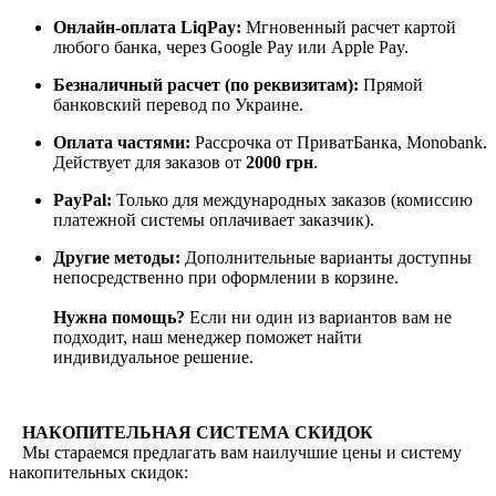
Онлайн-оплата LiqPay:
Мгновенный расчет картой
любого банка, через Google Pay или Apple Pay.
Безналичный расчет (по реквизитам):
Прямой
банковский перевод по Украине.
Оплата частями:
Рассрочка от ПриватБанка, Monobank.
Действует для заказов от
2000 грн
.
PayPal:
Только для международных заказов (комиссию
платежной системы оплачивает заказчик).
Другие методы:
Дополнительные варианты доступны
непосредственно при оформлении в корзине.
Нужна помощь?
Если ни один из вариантов вам не
подходит, наш менеджер поможет найти
индивидуальное решение.
НАКОПИТЕЛЬНАЯ СИСТЕМА СКИДОК
Мы стараемся предлагать вам наилучшие цены и систему
накопительных скидок: