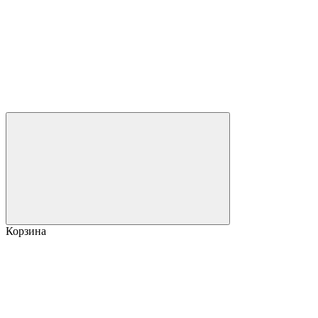
Корзина