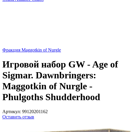
Фракция Maggotkin of Nurgle
Игровой набор GW - Age of
Sigmar. Dawnbringers:
Maggotkin of Nurgle -
Phulgoths Shudderhood
Артикул:
99120201162
Оставить отзыв