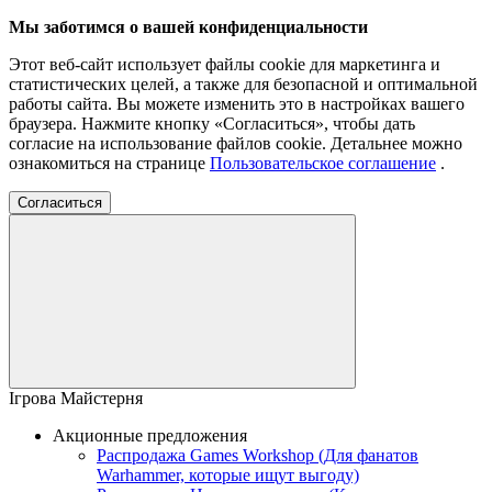
Мы заботимся о вашей конфиденциальности
Этот веб-сайт использует файлы cookie для маркетинга и
статистических целей, а также для безопасной и оптимальной
работы сайта. Вы можете изменить это в настройках вашего
браузера. Нажмите кнопку «Согласиться», чтобы дать
согласие на использование файлов cookie. Детальнее можно
ознакомиться на странице
Пользовательское соглашение
.
Согласиться
Ігрова Майстерня
Акционные предложения
Распродажа Games Workshop (Для фанатов
Warhammer, которые ищут выгоду)