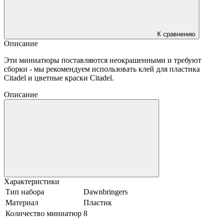
К сравнению
Описание
Эти миниатюры поставляются неокрашенными и требуют
сборки - мы рекомендуем использовать клей для пластика
Citadel и цветные краски Citadel.
Описание
Характеристики
Тип набора
Dawnbringers
Материал
Пластик
Количество миниатюр
8