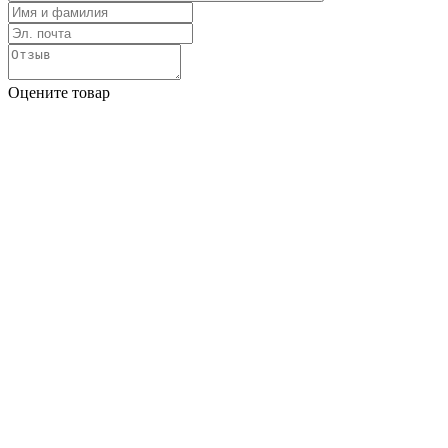
Оцените товар