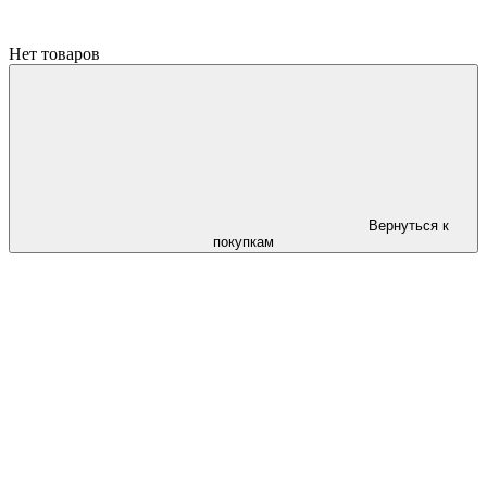
Нет товаров
Вернуться к
покупкам