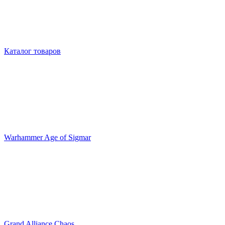
Каталог товаров
Warhammer Age of Sigmar
Grand Alliance Chaos