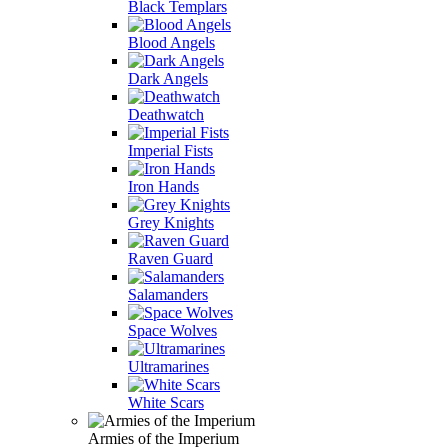
Black Templars
Blood Angels
Dark Angels
Deathwatch
Imperial Fists
Iron Hands
Grey Knights
Raven Guard
Salamanders
Space Wolves
Ultramarines
White Scars
Armies of the Imperium