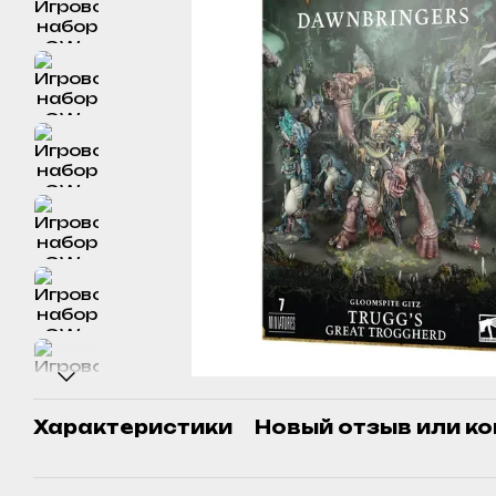
Характеристики
Новый отзыв или к