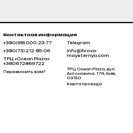
Контактная информация
+380(98) 000-23-77
Telegram
+380(73) 212-85-06
info@ihrova-
maysternya.com
ТРЦ «Ocean Plaza»
+380672869722
ТРЦ Ocean Plaza, вул.
Перезвонить вам?
Антоновича, 176, Київ,
03150
Карта проезда