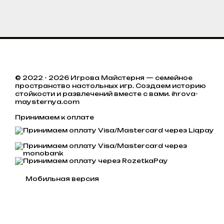
© 2022 - 2026 Игрова Майстерня — семейное
пространство настольных игр. Создаем историю
стойкости и развлечений вместе с вами. ihrova-
maysternya.com
Принимаем к оплате
Мобильная версия