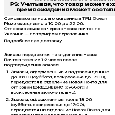
PS: Учитывая, что товар может ех
время ожидания может составл
Самовывоз из нашего магазина в ТРЦ Ocean
Plaza ежедневно с 10:00 до 22:00.
Отправка заказов через «Новая почта» по
Украине — по тарифам перевозчика.
Подробнее про доставку
Заказы передаются на отделение Новая
Почта в течение 1-2 часов после
подтверждения заказа.
Заказы, оформленные и подтвержденные
до 18:00 (суббота, воскресенье до 17:00),
передаются в отделение Новая Почта для
отправки ЕЖЕДНЕВНО (суббота и
воскресенье включительно).
Заказы, оформленные после 18:00
(суббота, воскресенье до 17:00),
передаются на отделение Новая Почта для
отправки утром следующего дня.