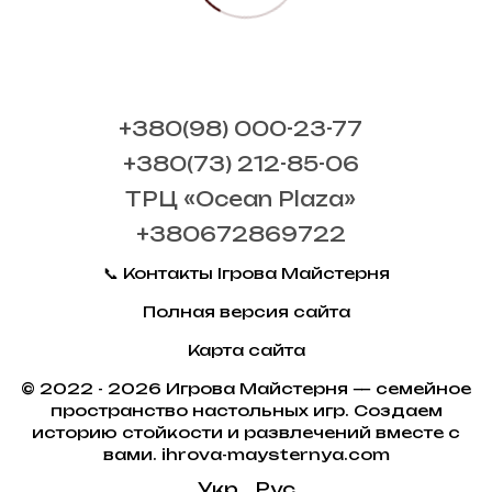
+380(98) 000-23-77
+380(73) 212-85-06
ТРЦ «Ocean Plaza»
+380672869722
📞 Контакты Ігрова Майстерня
Полная версия сайта
Карта сайта
© 2022 - 2026 Игрова Майстерня — семейное
пространство настольных игр. Создаем
историю стойкости и развлечений вместе с
вами. ihrova-maysternya.com
Укр
Рус