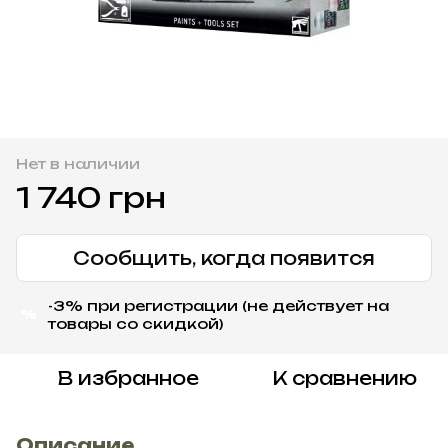
Нет в наличии
1 740 грн
Сообщить, когда появится
-3% при регистрации (не действует на
%
товары со скидкой)
В избранное
К сравнению
Описание