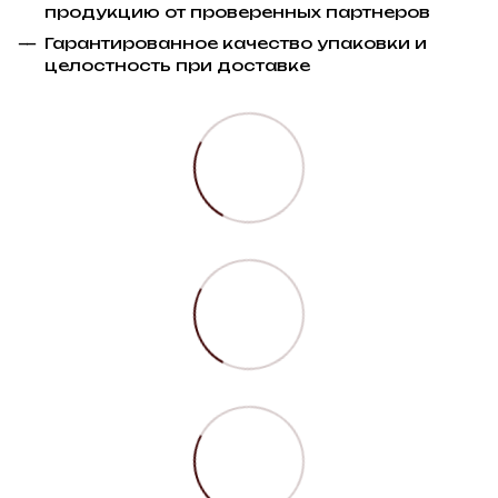
продукцию от проверенных партнеров
Гарантированное качество упаковки и
целостность при доставке