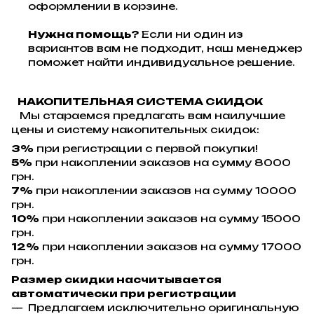
оформлении в корзине.
Нужна помощь?
Если ни один из
вариантов вам не подходит, наш менеджер
поможет найти индивидуальное решение.
НАКОПИТЕЛЬНАЯ СИСТЕМА СКИДОК
Мы стараемся предлагать вам наилучшие
цены и систему накопительных скидок:
3%
при регистрации с первой покупки!
5%
при накоплении заказов на сумму 8000
грн.
7%
при накоплении заказов на сумму 10000
грн.
10%
при накоплении заказов на сумму 15000
грн.
12%
при накоплении заказов на сумму 17000
грн.
Размер скидки насчитывается
автоматически при регистрации
Предлагаем исключительно оригинальную