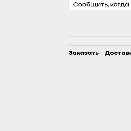
Сообщить, когда
Заказать
Достав