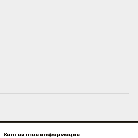
Контактная информация