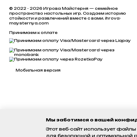
© 2022 - 2026 Игрова Майстерня — семейное
пространство настольных игр. Создаем историю
стойкости и развлечений вместе с вами. ihrova-
maysternya.com
Принимаем к оплате
Мобильная версия
Мы заботимся о вашей конфи
Этот веб-сайт использует файлы 
для безопасной и оптимальной р