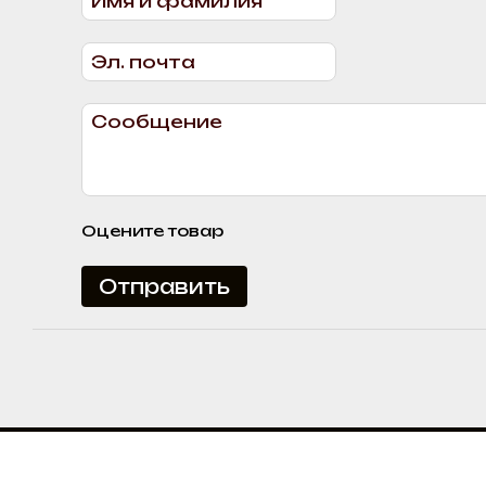
Оцените товар
Отправить