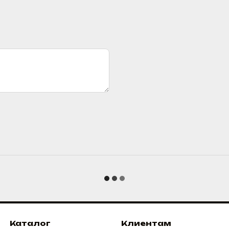
Каталог
Клиентам