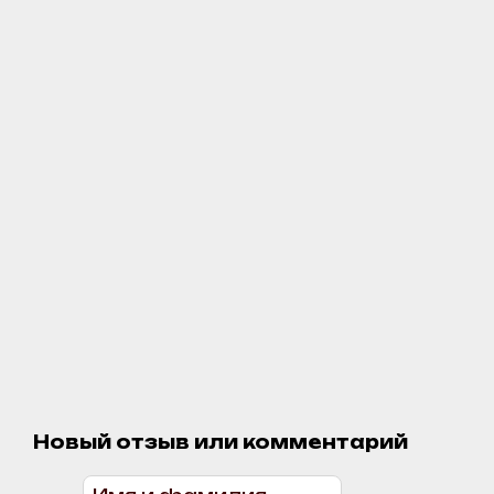
Новый отзыв или комментарий