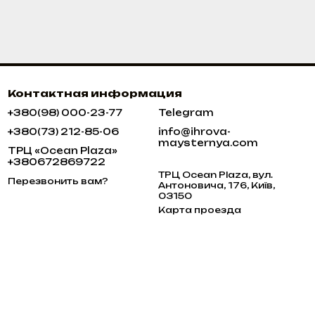
Контактная информация
+380(98) 000-23-77
Telegram
+380(73) 212-85-06
info@ihrova-
maysternya.com
ТРЦ «Ocean Plaza»
+380672869722
ТРЦ Ocean Plaza, вул.
Перезвонить вам?
Антоновича, 176, Київ,
03150
Карта проезда