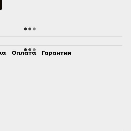
ка
Оплата
Гарантия