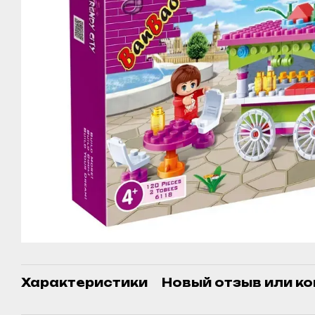
Характеристики
Новый отзыв или к