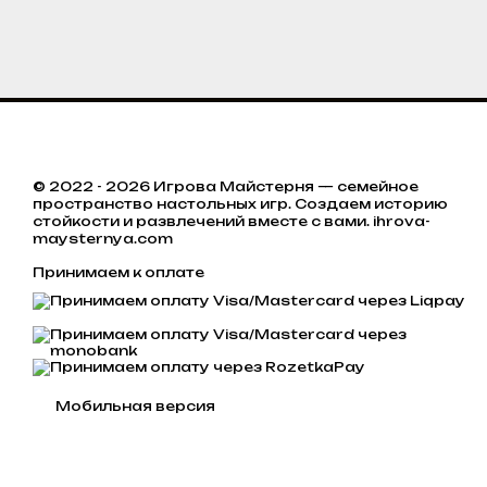
© 2022 - 2026 Игрова Майстерня — семейное
пространство настольных игр. Создаем историю
стойкости и развлечений вместе с вами. ihrova-
maysternya.com
Принимаем к оплате
Мобильная версия