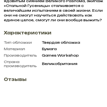
ядовитым сиянием Великого Разлома, экипаж
«Стальной Гусеницы» сталкивается с
величайшим испытанием в своей жизни. Если
они не смогут научиться действовать как
единое целое, смогут ли они вообще выжить?
Характеристики
Тип обложки
Твердая обложка
Материал
Бумага
Производитель
Games Workshop
Страна
Великобритания
производитель
Отзывы