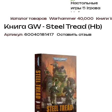
Каталог товаров
Warhammer 40,000
Книги
Книга GW - Steel Tread (Hb)
Артикул:
60040181417
Оставить отзыв