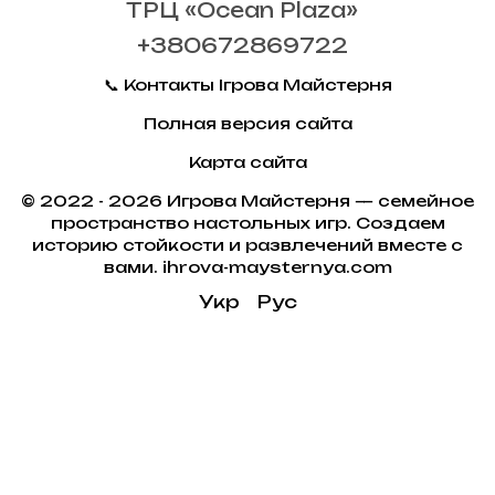
ТРЦ «Ocean Plaza»
+380672869722
📞 Контакты Ігрова Майстерня
Полная версия сайта
Карта сайта
© 2022 - 2026 Игрова Майстерня — семейное
пространство настольных игр. Создаем
историю стойкости и развлечений вместе с
вами. ihrova-maysternya.com
Укр
Рус