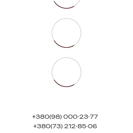
+380(98) 000-23-77
+380(73) 212-85-06