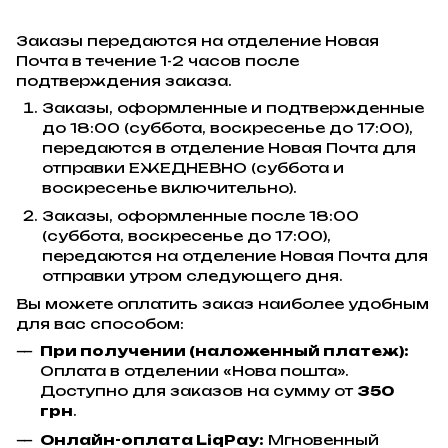
Заказы передаются на отделение Новая
Почта в течение 1-2 часов после
подтверждения заказа.
Заказы, оформленные и подтвержденные
до 18:00 (суббота, воскресенье до 17:00),
передаются в отделение Новая Почта для
отправки ЕЖЕДНЕВНО (суббота и
воскресенье включительно).
Заказы, оформленные после 18:00
(суббота, воскресенье до 17:00),
передаются на отделение Новая Почта для
отправки утром следующего дня.
Вы можете оплатить заказ наиболее удобным
для вас способом:
При получении (наложенный платеж):
Оплата в отделении «Нова пошта».
Доступно для заказов на сумму от
350
грн
.
Онлайн-оплата LiqPay:
Мгновенный