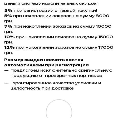
цены и систему накопительных скидок:
3%
при регистрации с первой покупки!
5%
при накоплении заказов на сумму 8000
грн.
7%
при накоплении заказов на сумму 10000
грн.
10%
при накоплении заказов на сумму 15000
грн.
12%
при накоплении заказов на сумму 17000
грн.
Размер скидки насчитывается
автоматически при регистрации
Предлагаем исключительно оригинальную
продукцию от проверенных партнеров
Гарантированное качество упаковки и
целостность при доставке