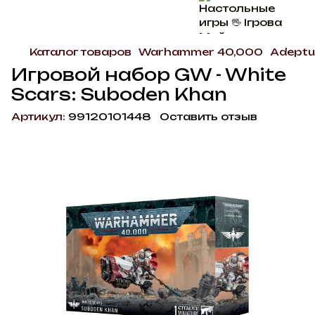
Каталог товаров
Warhammer 40,000
Adeptu
Игровой набор GW - White
Scars: Suboden Khan
Артикул:
99120101448
Оставить отзыв