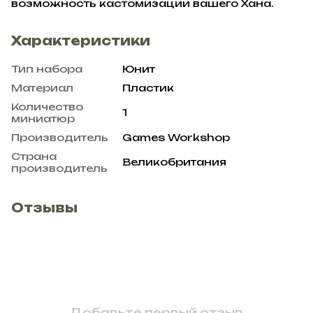
возможность кастомизации вашего Хана.
Характеристики
Тип набора
Юнит
Материал
Пластик
Количество
1
миниатюр
Производитель
Games Workshop
Страна
Великобритания
производитель
Отзывы
Добавьте первый отзыв