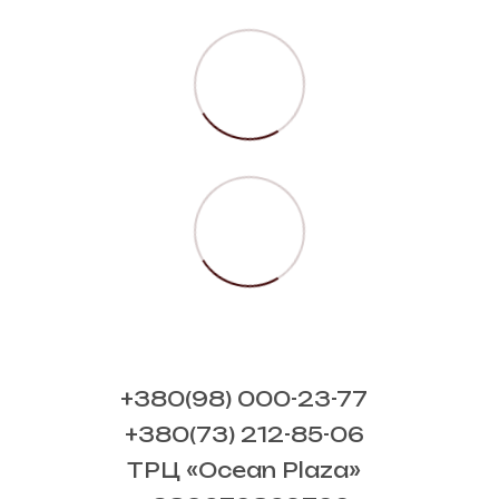
+380(98) 000-23-77
+380(73) 212-85-06
ТРЦ «Ocean Plaza»