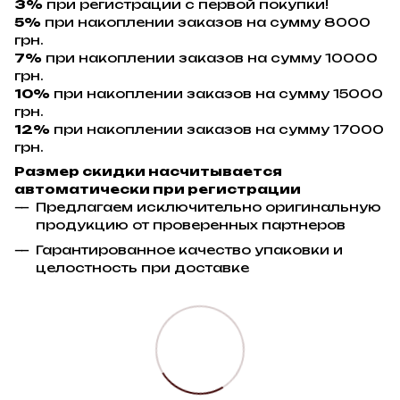
3%
при регистрации с первой покупки!
5%
при накоплении заказов на сумму 8000
грн.
7%
при накоплении заказов на сумму 10000
грн.
10%
при накоплении заказов на сумму 15000
грн.
12%
при накоплении заказов на сумму 17000
грн.
Размер скидки насчитывается
автоматически при регистрации
Предлагаем исключительно оригинальную
продукцию от проверенных партнеров
Гарантированное качество упаковки и
целостность при доставке