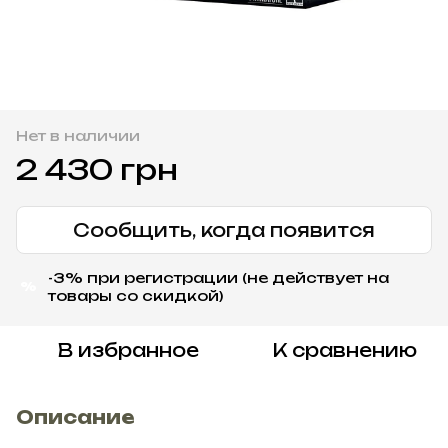
Нет в наличии
2 430 грн
Сообщить, когда появится
-3% при регистрации (не действует на
%
товары со скидкой)
В избранное
К сравнению
Описание