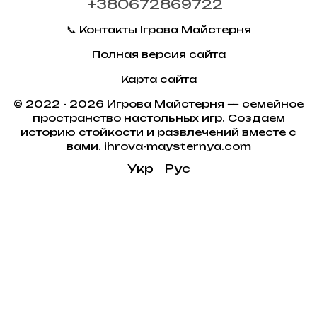
+380672869722
📞 Контакты Ігрова Майстерня
Полная версия сайта
Карта сайта
© 2022 - 2026 Игрова Майстерня — семейное
пространство настольных игр. Создаем
историю стойкости и развлечений вместе с
вами. ihrova-maysternya.com
Укр
Рус