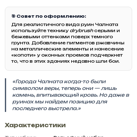
🎯 Совет по оформлению:
Для реалистичного вида руин Чалната
используйте технику
drybrush
серыми и
бежевыми оттенками поверх темного
грунта. Добавление пигментов ржавчины
на металлические элементы и нанесение
«копоти» у оконных проемов подчеркнет
то, что в этих зданиях недавно шли бои.
«Города Чалната когда-то были
символом веры, теперь они — лишь
камень, впитывающий кровь. Но даже в
руинах мы найдем позицию для
последнего выстрела.»
Характеристики