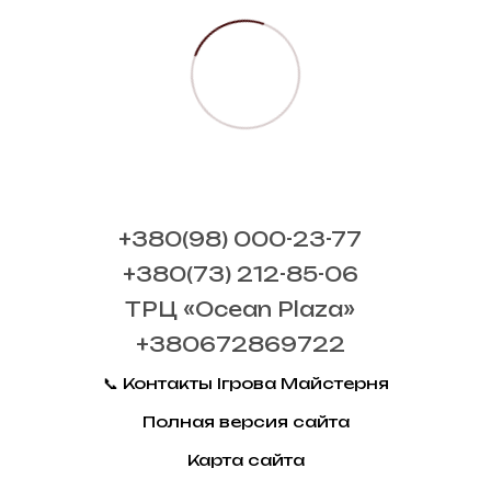
+380(98) 000-23-77
+380(73) 212-85-06
ТРЦ «Ocean Plaza»
+380672869722
📞 Контакты Ігрова Майстерня
Полная версия сайта
Карта сайта