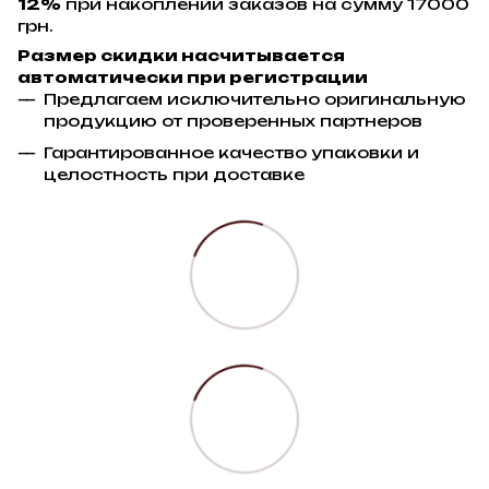
12%
при накоплении заказов на сумму 17000
грн.
Размер скидки насчитывается
автоматически при регистрации
Предлагаем исключительно оригинальную
продукцию от проверенных партнеров
Гарантированное качество упаковки и
целостность при доставке