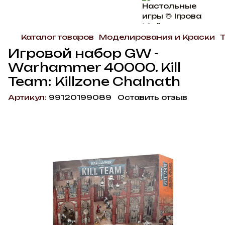
Каталог товаров
Моделирования и Краски
Игровой набор GW -
Warhammer 40000. Kill
Team: Killzone Chalnath
Артикул:
99120199089
Оставить отзыв