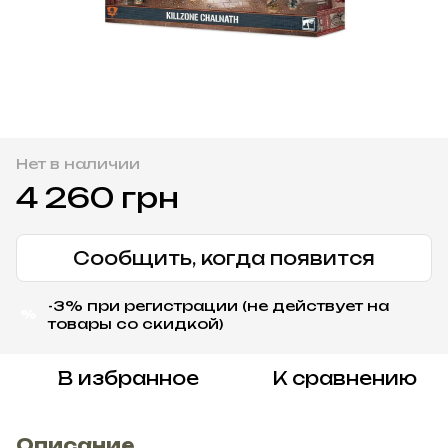
Нет в наличии
4 260 грн
Сообщить, когда появится
-3% при регистрации (не действует на
%
товары со скидкой)
В избранное
К сравнению
Описание