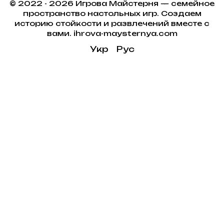
© 2022 - 2026 Игрова Майстерня — семейное
пространство настольных игр. Создаем
историю стойкости и развлечений вместе с
вами. ihrova-maysternya.com
Укр
Рус