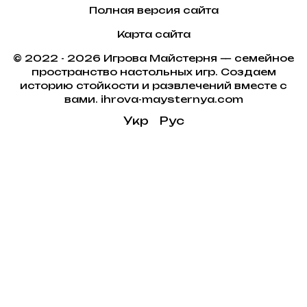
Полная версия сайта
Карта сайта
© 2022 - 2026 Игрова Майстерня — семейное
пространство настольных игр. Создаем
историю стойкости и развлечений вместе с
вами. ihrova-maysternya.com
Укр
Рус