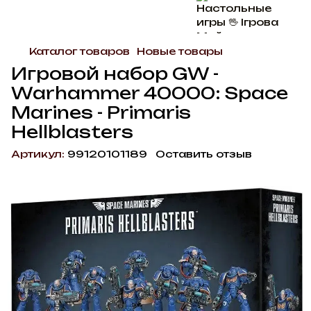
Каталог товаров
Новые товары
Игровой набор GW -
Warhammer 40000: Space
Marines - Primaris
Hellblasters
Артикул:
99120101189
Оставить отзыв