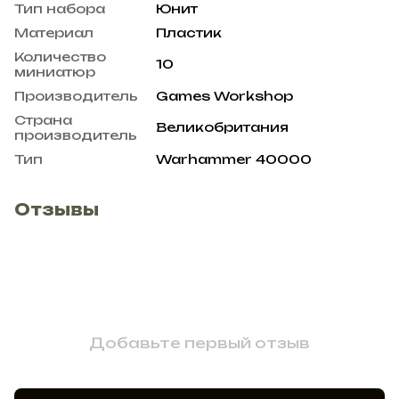
Тип набора
Юнит
Материал
Пластик
Количество
10
миниатюр
Производитель
Games Workshop
Страна
Великобритания
производитель
Тип
Warhammer 40000
Отзывы
Добавьте первый отзыв