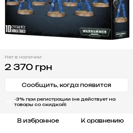
Нет в наличии
2 370 грн
Сообщить, когда появится
-3% при регистрации (не действует на
%
товары со скидкой)
В избранное
К сравнению