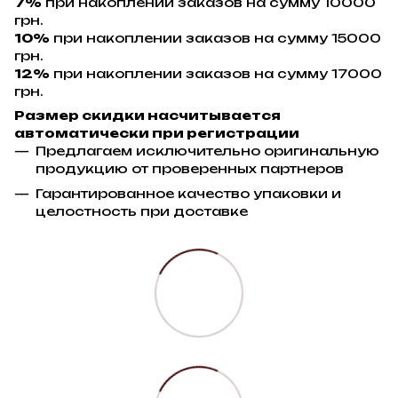
7%
при накоплении заказов на сумму 10000
грн.
10%
при накоплении заказов на сумму 15000
грн.
12%
при накоплении заказов на сумму 17000
грн.
Размер скидки насчитывается
автоматически при регистрации
Предлагаем исключительно оригинальную
продукцию от проверенных партнеров
Гарантированное качество упаковки и
целостность при доставке