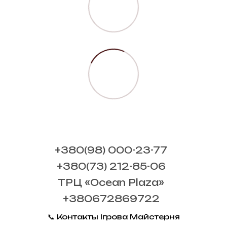
+380(98) 000-23-77
+380(73) 212-85-06
ТРЦ «Ocean Plaza»
+380672869722
📞 Контакты Ігрова Майстерня