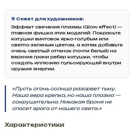
🎯 Совет для художников:
Эффект свечения плазмы (Glow effect) —
главная фишка этих моделей. Покрасьте
катушки винтовок ярко-голубым или
светло-зеленым цветом, а затем добавьте
очень светлый оттенок (почти белый) на
верхние грани ребер катушки, чтобы
создать иллюзию пульсирующей внутри
оружия энергии.
«Пусть огонь солнца разорвет тьму.
Наша вера крепка, но наша плазма —
сокрушительна. Никакая броня не
спасет врага от нашего света.»
Характеристики