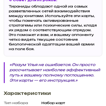
Тираниды обладают одной из самых
разветвленных сетей взаимодействия
между юнитами. Используйте эти карты,
чтобы помечать активированные
стратагемы или психические силы, кладя
их рядом с соответствующим отрядом.
Это поможет и вам, и вашему оппоненту
четко видеть текущее состояние
биологической адаптации вашей армии
на поле боя.
«Разум Улья не ошибается. Он просто
рассчитывает наиболее эффективный
путь к вашему полному поглощению.
Эти карты — его инструкция.»
Характеристики
Тип набора
Набор карт