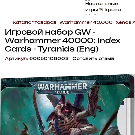
Каталог товаров
Warhammer 40,000
Xenos 
Игровой набор GW -
Warhammer 40000: Index
Cards - Tyranids (Eng)
Артикул:
60050106003
Оставить отзыв