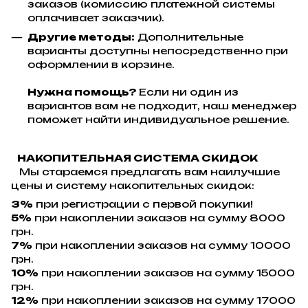
заказов (комиссию платежной системы
оплачивает заказчик).
Другие методы:
Дополнительные
варианты доступны непосредственно при
оформлении в корзине.
Нужна помощь?
Если ни один из
вариантов вам не подходит, наш менеджер
поможет найти индивидуальное решение.
НАКОПИТЕЛЬНАЯ СИСТЕМА СКИДОК
Мы стараемся предлагать вам наилучшие
цены и систему накопительных скидок:
3%
при регистрации с первой покупки!
5%
при накоплении заказов на сумму 8000
грн.
7%
при накоплении заказов на сумму 10000
грн.
10%
при накоплении заказов на сумму 15000
грн.
12%
при накоплении заказов на сумму 17000