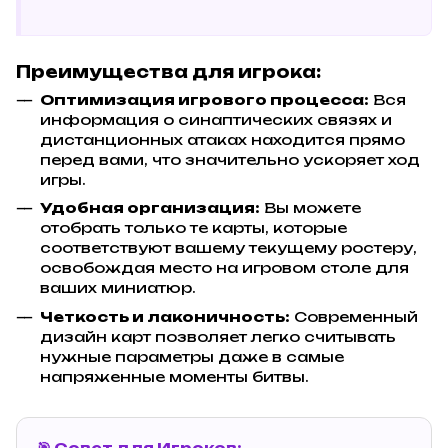
Преимущества для игрока:
Оптимизация игрового процесса:
Вся
информация о синаптических связях и
дистанционных атаках находится прямо
перед вами, что значительно ускоряет ход
игры.
Удобная организация:
Вы можете
отобрать только те карты, которые
соответствуют вашему текущему ростеру,
освобождая место на игровом столе для
ваших миниатюр.
Четкость и лаконичность:
Современный
дизайн карт позволяет легко считывать
нужные параметры даже в самые
напряженные моменты битвы.
🎯 Совет для Игроков: