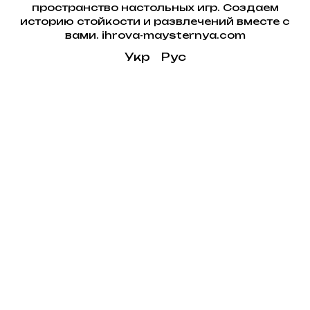
пространство настольных игр. Создаем
историю стойкости и развлечений вместе с
вами. ihrova-maysternya.com
Укр
Рус