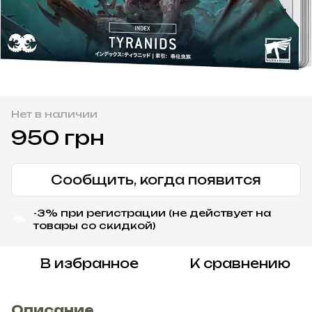
Нет в наличии
950 грн
Сообщить, когда появится
-3% при регистрации (не действует на
%
товары со скидкой)
В избранное
К сравнению
Описание