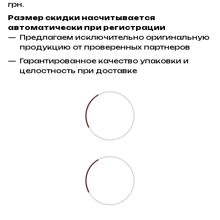
грн.
Размер скидки насчитывается
автоматически при регистрации
Предлагаем исключительно оригинальную
продукцию от проверенных партнеров
Гарантированное качество упаковки и
целостность при доставке