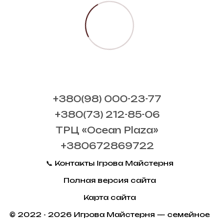
+380(98) 000-23-77
+380(73) 212-85-06
ТРЦ «Ocean Plaza»
+380672869722
📞 Контакты Ігрова Майстерня
Полная версия сайта
Карта сайта
© 2022 - 2026 Игрова Майстерня — семейное