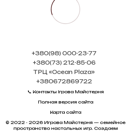
+380(98) 000-23-77
+380(73) 212-85-06
ТРЦ «Ocean Plaza»
+380672869722
📞 Контакты Ігрова Майстерня
Полная версия сайта
Карта сайта
© 2022 - 2026 Игрова Майстерня — семейное
пространство настольных игр. Создаем