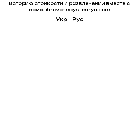
историю стойкости и развлечений вместе с
вами. ihrova-maysternya.com
Укр
Рус