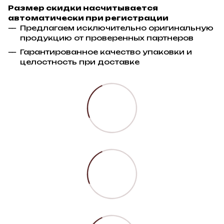
Размер скидки насчитывается
автоматически при регистрации
Предлагаем исключительно оригинальную
продукцию от проверенных партнеров
Гарантированное качество упаковки и
целостность при доставке