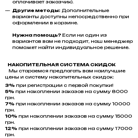
оплачивает заказчик).
Другие методы:
Дополнительные
варианты доступны непосредственно при
оформлении в корзине.
Нужна помощь?
Если ни один из
вариантов вам не подходит, наш менеджер
поможет найти индивидуальное решение.
НАКОПИТЕЛЬНАЯ СИСТЕМА СКИДОК
Мы стараемся предлагать вам наилучшие
цены и систему накопительных скидок:
3%
при регистрации с первой покупки!
5%
при накоплении заказов на сумму 8000
грн.
7%
при накоплении заказов на сумму 10000
грн.
10%
при накоплении заказов на сумму 15000
грн.
12%
при накоплении заказов на сумму 17000
грн.