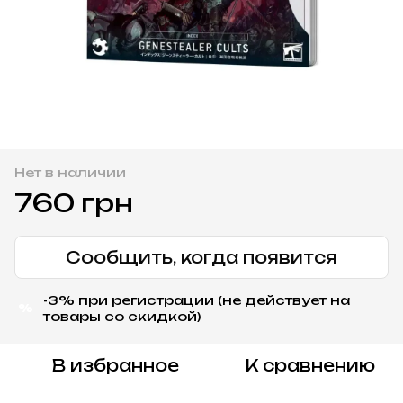
Нет в наличии
760 грн
Сообщить, когда появится
-3% при регистрации (не действует на
%
товары со скидкой)
В избранное
К сравнению