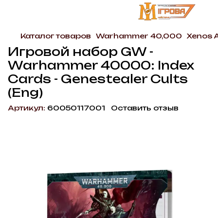
Каталог товаров
Warhammer 40,000
Xenos 
Игровой набор GW -
Warhammer 40000: Index
Cards - Genestealer Cults
(Eng)
Артикул:
60050117001
Оставить отзыв