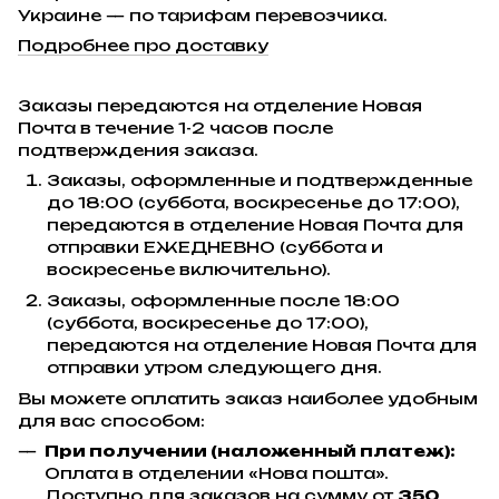
Украине — по тарифам перевозчика.
Подробнее про доставку
Заказы передаются на отделение Новая
Почта в течение 1-2 часов после
подтверждения заказа.
Заказы, оформленные и подтвержденные
до 18:00 (суббота, воскресенье до 17:00),
передаются в отделение Новая Почта для
отправки ЕЖЕДНЕВНО (суббота и
воскресенье включительно).
Заказы, оформленные после 18:00
(суббота, воскресенье до 17:00),
передаются на отделение Новая Почта для
отправки утром следующего дня.
Вы можете оплатить заказ наиболее удобным
для вас способом:
При получении (наложенный платеж):
Оплата в отделении «Нова пошта».
Доступно для заказов на сумму от
350