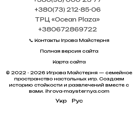
+380(73) 212-85-06
ТРЦ «Ocean Plaza»
+380672869722
📞 Контакты Ігрова Майстерня
Полная версия сайта
Карта сайта
© 2022 - 2026 Игрова Майстерня — семейное
пространство настольных игр. Создаем
историю стойкости и развлечений вместе с
вами. ihrova-maysternya.com
Укр
Рус