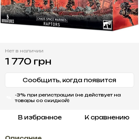
Нет в наличии
1 770 грн
Сообщить, когда появится
-3% при регистрации (не действует на
%
товары со скидкой)
В избранное
К сравнению
Описание