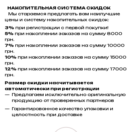
НАКОПИТЕЛЬНАЯ СИСТЕМА СКИДОК
Мы стараемся предлагать вам наилучшие
цены и систему накопительных скидок:
3%
при регистрации с первой покупки!
5%
при накоплении заказов на сумму 8000
грн.
7%
при накоплении заказов на сумму 10000
грн.
10%
при накоплении заказов на сумму 15000
грн.
12%
при накоплении заказов на сумму 17000
грн.
Размер скидки насчитывается
автоматически при регистрации
Предлагаем исключительно оригинальную
продукцию от проверенных партнеров
Гарантированное качество упаковки и
целостность при доставке