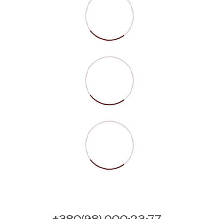
+380(98) 000-23-77