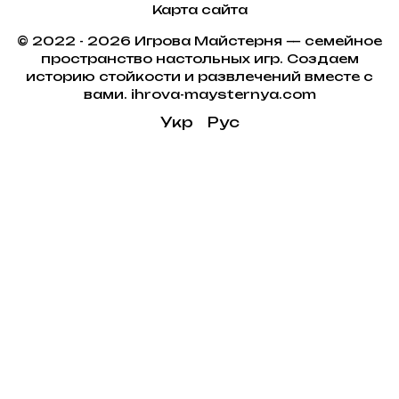
Карта сайта
© 2022 - 2026 Игрова Майстерня — семейное
пространство настольных игр. Создаем
историю стойкости и развлечений вместе с
вами. ihrova-maysternya.com
Укр
Рус