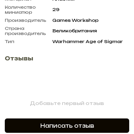
Количество
29
миниатюр
Производитель
Games Workshop
Страна
Великобритания
производитель
Тип
Warhammer Age of Sigmar
Отзывы
Добавьте первый отзыв
Написать отзыв