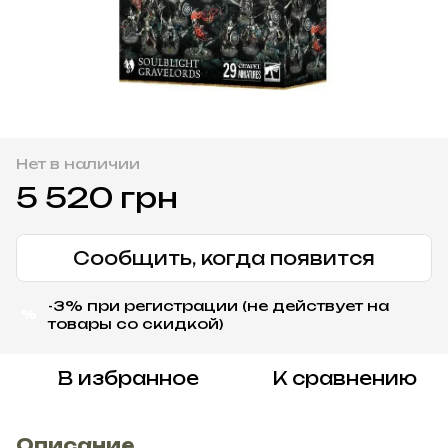
Нет в наличии
5 520 грн
Сообщить, когда появится
-3% при регистрации (не действует на
%
товары со скидкой)
В избранное
К сравнению
Описание