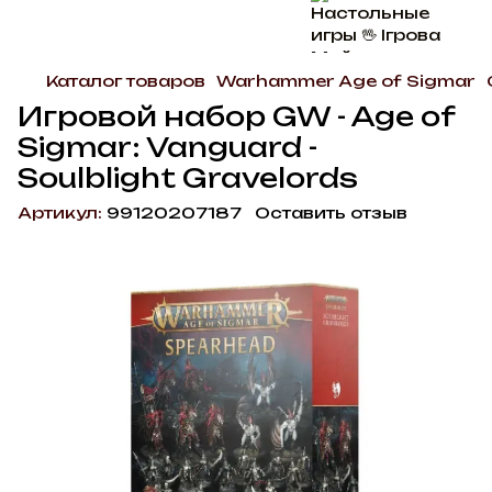
Каталог товаров
Warhammer Age of Sigmar
Игровой набор GW - Age of
Sigmar: Vanguard -
Soulblight Gravelords
Артикул:
99120207187
Оставить отзыв