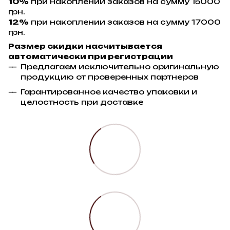
10%
при накоплении заказов на сумму 15000
грн.
12%
при накоплении заказов на сумму 17000
грн.
Размер скидки насчитывается
автоматически при регистрации
Предлагаем исключительно оригинальную
продукцию от проверенных партнеров
Гарантированное качество упаковки и
целостность при доставке