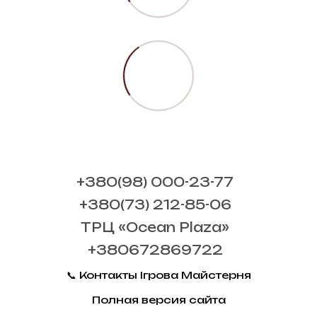
+380(98) 000-23-77
+380(73) 212-85-06
ТРЦ «Ocean Plaza»
+380672869722
📞 Контакты Ігрова Майстерня
Полная версия сайта