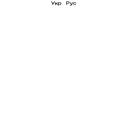
Укр
Рус