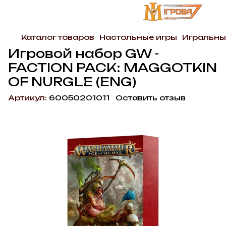
Каталог товаров
Настольные игры
Игральны
Игровой набор GW -
FACTION PACK: MAGGOTKIN
OF NURGLE (ENG)
Артикул:
60050201011
Оставить отзыв