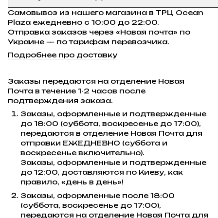
Самовывоз из нашего магазина в ТРЦ Ocean
Plaza ежедневно с 10:00 до 22:00.
Отправка заказов через «Новая почта» по
Украине — по тарифам перевозчика.
Подробнее про доставку
Заказы передаются на отделение Новая
Почта в течение 1-2 часов после
подтверждения заказа.
Заказы, оформленные и подтвержденные
до 18:00 (суббота, воскресенье до 17:00),
передаются в отделение Новая Почта для
отправки ЕЖЕДНЕВНО (суббота и
воскресенье включительно).
Заказы, оформленные и подтвержденные
до 12:00, доставляются по Киеву, как
правило, «день в день»!
Заказы, оформленные после 18:00
(суббота, воскресенье до 17:00),
передаются на отделение Новая Почта для