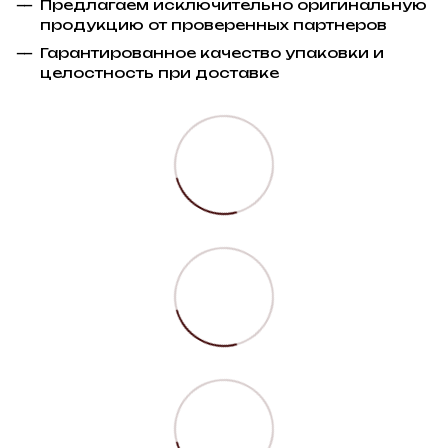
Предлагаем исключительно оригинальную
продукцию от проверенных партнеров
Гарантированное качество упаковки и
целостность при доставке