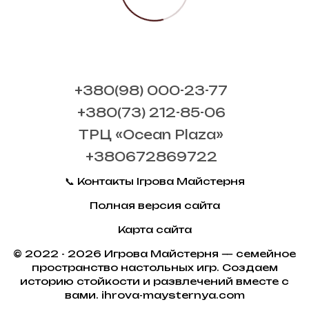
+380(98) 000-23-77
+380(73) 212-85-06
ТРЦ «Ocean Plaza»
+380672869722
📞 Контакты Ігрова Майстерня
Полная версия сайта
Карта сайта
© 2022 - 2026 Игрова Майстерня — семейное
пространство настольных игр. Создаем
историю стойкости и развлечений вместе с
вами. ihrova-maysternya.com