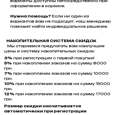
варианты доступны непосредственно при
оформлении в корзине.
Нужна помощь?
Если ни один из
вариантов вам не подходит, наш менеджер
поможет найти индивидуальное решение.
НАКОПИТЕЛЬНАЯ СИСТЕМА СКИДОК
Мы стараемся предлагать вам наилучшие
цены и систему накопительных скидок:
3%
при регистрации с первой покупки!
5%
при накоплении заказов на сумму 8000
грн.
7%
при накоплении заказов на сумму 10000
грн.
10%
при накоплении заказов на сумму 15000
грн.
12%
при накоплении заказов на сумму 17000
грн.
Размер скидки насчитывается
автоматически при регистрации