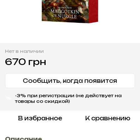
Нет в наличии
670 грн
Сообщить, когда появится
-3% при регистрации (не действует на
%
товары со скидкой)
В избранное
К сравнению
Описание