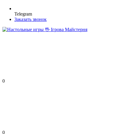
Telegram
Заказать звонок
0
0