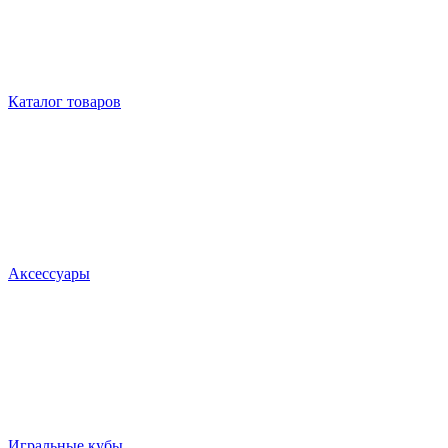
Каталог товаров
Аксессуары
Игральные кубы