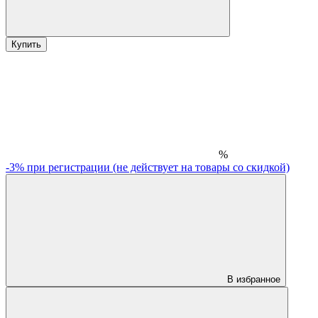
Купить
%
-3% при регистрации (не действует на товары со скидкой)
В избранное