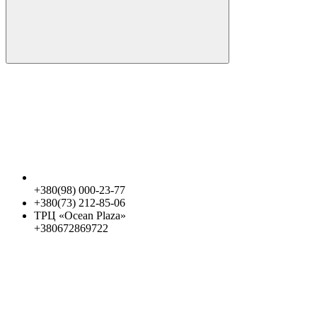
+380(98) 000-23-77
+380(73) 212-85-06
ТРЦ «Ocean Plaza»
+380672869722