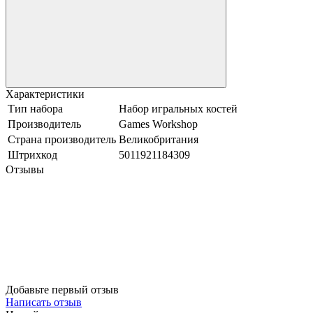
Характеристики
Тип набора
Набор игральных костей
Производитель
Games Workshop
Страна производитель
Великобритания
Штрихкод
5011921184309
Отзывы
Добавьте первый отзыв
Написать отзыв