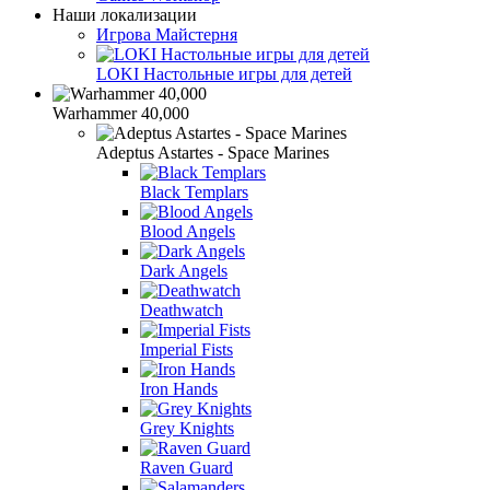
Наши локализации
Игрова Майстерня
LOKI Настольные игры для детей
Warhammer 40,000
Adeptus Astartes - Space Marines
Black Templars
Blood Angels
Dark Angels
Deathwatch
Imperial Fists
Iron Hands
Grey Knights
Raven Guard