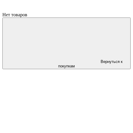
Нет товаров
Вернуться к
покупкам