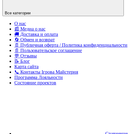
Все категории
О нас
📰 Медиа о нас
🚚 Доставка и оплата
🔄 Обмен и возврат
📄 Публичная оферта / Политика конфиденциальности
📄 Пользовательское соглашение
💬 Отзывы
📝 Блог
Карта сайта
📞 Контакты Ігрова Майстерня
Программа Лояльности
Состояние проектов
Сравнение