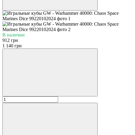
В наличии
912 грн
1 140 грн