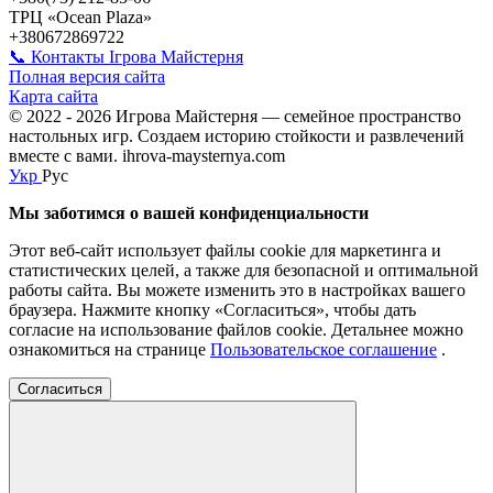
ТРЦ «Ocean Plaza»
+380672869722
📞 Контакты Ігрова Майстерня
Полная версия сайта
Карта сайта
© 2022 - 2026 Игрова Майстерня — семейное пространство
настольных игр. Создаем историю стойкости и развлечений
вместе с вами. ihrova-maysternya.com
Укр
Рус
Мы заботимся о вашей конфиденциальности
Этот веб-сайт использует файлы cookie для маркетинга и
статистических целей, а также для безопасной и оптимальной
работы сайта. Вы можете изменить это в настройках вашего
браузера. Нажмите кнопку «Согласиться», чтобы дать
согласие на использование файлов cookie. Детальнее можно
ознакомиться на странице
Пользовательское соглашение
.
Согласиться