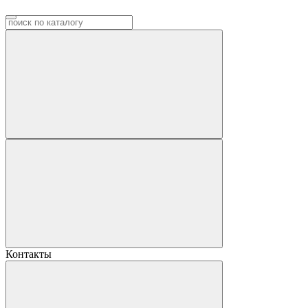
Контакты