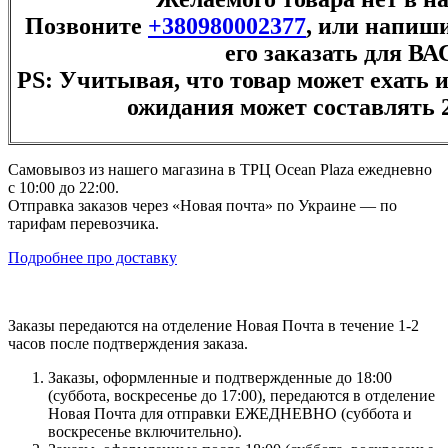
Позвоните
+380980002377
, или напиши
его заказать для ВА
PS: Учитывая, что товар может ехать и
ожидания может составлять 2
Самовывоз из нашего магазина в ТРЦ Ocean Plaza ежедневно
с 10:00 до 22:00.
Отправка заказов через «Новая почта» по Украине — по
тарифам перевозчика.
Подробнее про доставку
Заказы передаются на отделение Новая Почта в течение 1-2
часов после подтверждения заказа.
Заказы, оформленные и подтвержденные до 18:00
(суббота, воскресенье до 17:00), передаются в отделение
Новая Почта для отправки ЕЖЕДНЕВНО (суббота и
воскресенье включительно).