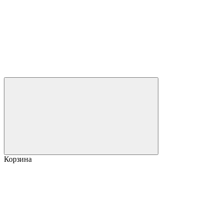
Корзина