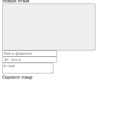
Новый отзыв
Оцените товар