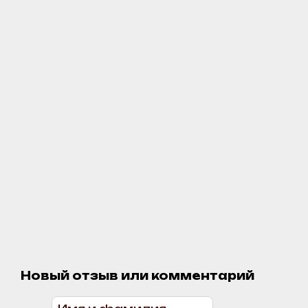
Новый отзыв или комментарий