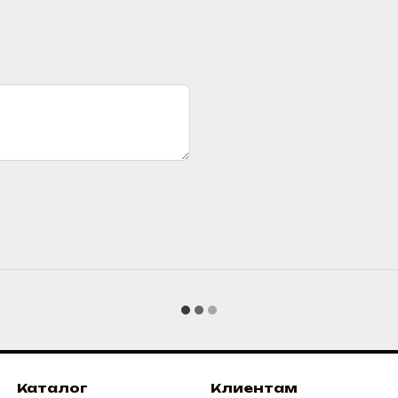
Каталог
Клиентам