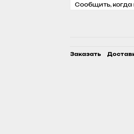
Сообщить, когда
Заказать
Достав