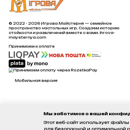
© 2022 - 2026 Игрова Майстерня — семейное
пространство настольных игр. Создаем историю
стойкости и развлечений вместе с вами. ihrova-
maysternya.com
Принимаем к оплате
Мобильная версия
Мы заботимся о вашей конфи
Этот веб-сайт использует файлы 
для безопасной и оптимальной р