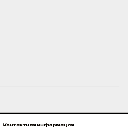
Контактная информация