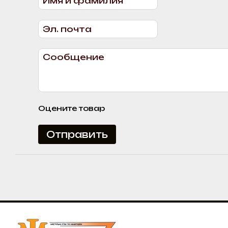
Оцените товар
Отправить