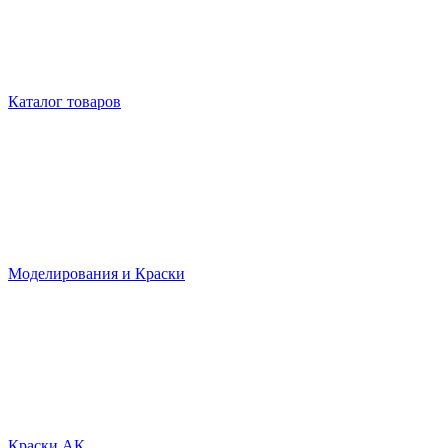
Каталог товаров
Моделирования и Краски
Краски АК