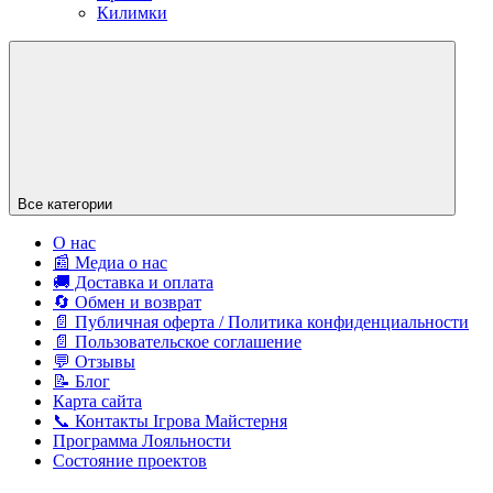
Килимки
Все категории
О нас
📰 Медиа о нас
🚚 Доставка и оплата
🔄 Обмен и возврат
📄 Публичная оферта / Политика конфиденциальности
📄 Пользовательское соглашение
💬 Отзывы
📝 Блог
Карта сайта
📞 Контакты Ігрова Майстерня
Программа Лояльности
Состояние проектов