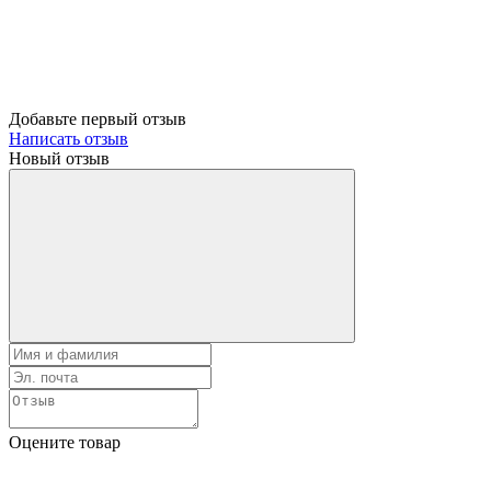
Добавьте первый отзыв
Написать отзыв
Новый отзыв
Оцените товар