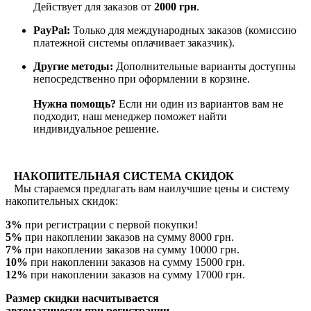
Действует для заказов от
2000 грн
.
PayPal:
Только для международных заказов (комиссию
платежной системы оплачивает заказчик).
Другие методы:
Дополнительные варианты доступны
непосредственно при оформлении в корзине.
Нужна помощь?
Если ни один из вариантов вам не
подходит, наш менеджер поможет найти
индивидуальное решение.
НАКОПИТЕЛЬНАЯ СИСТЕМА СКИДОК
Мы стараемся предлагать вам наилучшие цены и систему
накопительных скидок:
3%
при регистрации с первой покупки!
5%
при накоплении заказов на сумму 8000 грн.
7%
при накоплении заказов на сумму 10000 грн.
10%
при накоплении заказов на сумму 15000 грн.
12%
при накоплении заказов на сумму 17000 грн.
Размер скидки насчитывается
автоматически при регистрации