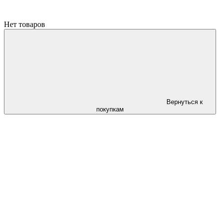
Нет товаров
Вернуться к
покупкам