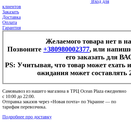
Вход для
клиентов
Заказать
Доставка
Оплата
Гарантия
Желаемого товара нет в н
Позвоните
+380980002377
, или напиши
его заказать для ВА
PS: Учитывая, что товар может ехать и
ожидания может составлять 2
Самовывоз из нашего магазина в ТРЦ Ocean Plaza ежедневно
с 10:00 до 22:00.
Отправка заказов через «Новая почта» по Украине — по
тарифам перевозчика.
Подробнее про доставку