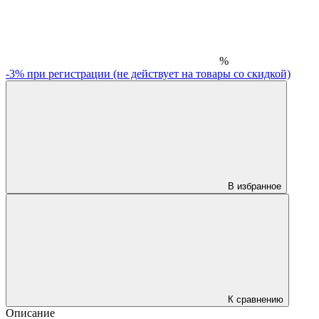
%
-3% при регистрации (не действует на товары со скидкой)
В избранное
К сравнению
Описание