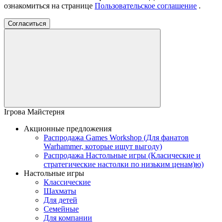
ознакомиться на странице
Пользовательское соглашение
.
Согласиться
Ігрова Майстерня
Акционные предложения
Распродажа Games Workshop (Для фанатов
Warhammer, которые ищут выгоду)
Распродажа Настольные игры (Класические и
стратегические настолки по низьким ценам)ю)
Настольные игры
Классические
Шахматы
Для детей
Семейные
Для компании