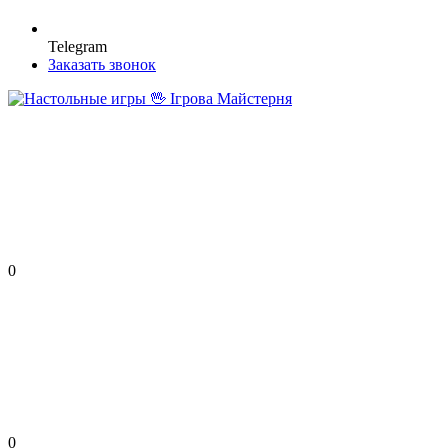
Telegram
Заказать звонок
0
0