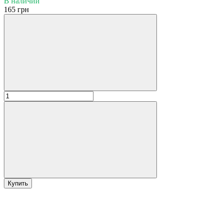
В наличии
165 грн
Купить