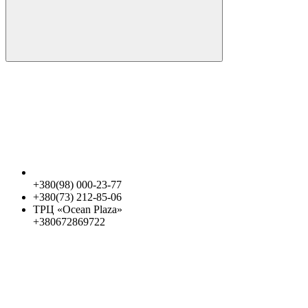
+380(98) 000-23-77
+380(73) 212-85-06
ТРЦ «Ocean Plaza»
+380672869722