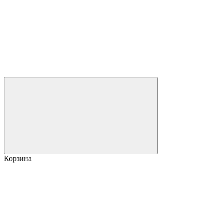
Корзина