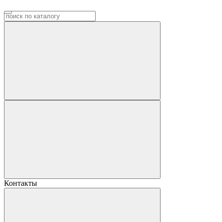
Контакты