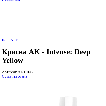
INTENSE
Краска AK - Intense: Deep
Yellow
Артикул:
AK11045
Оставить отзыв