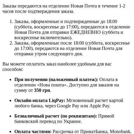
Заказы передаются на отделение Новая Почта в течение 1-2
часов после подтверждения заказа.
Заказы, оформленные и подтвержденные до 18:00
(суббота, воскресенье до 17:00), передаются в отделение
Новая Почта для отправки ЕЖЕДНЕВНО (суббота и
воскресенье включительно).
Заказы, оформленные после 18:00 (суббота, воскресенье
до 17:00), передаются на отделение Новая Почта для
отправки утром следующего дня.
Вы можете оплатить заказ наиболее удобным для вас
способом:
При получении (наложенный платеж):
Оплата в
отделении «Нова пошта». Доступно для заказов на
сумму от
350 грн
.
Онлайн-оплата LiqPay:
Мгновенный расчет картой
любого банка, через Google Pay или Apple Pay.
Безналичный расчет (по реквизитам):
Прямой
банковский перевод по Украине.
Оплата частями:
Рассрочка от ПриватБанка, Monobank.