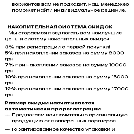
вариантов вам не подходит, наш менеджер
поможет найти индивидуальное решение.
НАКОПИТЕЛЬНАЯ СИСТЕМА СКИДОК
Мы стараемся предлагать вам наилучшие
цены и систему накопительных скидок:
3%
при регистрации с первой покупки!
5%
при накоплении заказов на сумму 8000
грн.
7%
при накоплении заказов на сумму 10000
грн.
10%
при накоплении заказов на сумму 15000
грн.
12%
при накоплении заказов на сумму 17000
грн.
Размер скидки насчитывается
автоматически при регистрации
Предлагаем исключительно оригинальную
продукцию от проверенных партнеров
Гарантированное качество упаковки и