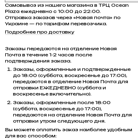
Самовывоз из нашего магазина в ТРЦ Ocean
Plaza ежедневно с 10:00 до 22:00.
Отправка заказов через «Новая почта» по
Украине — по тарифам перевозчика.
Подробнее про доставку
Заказы передаются на отделение Новая
Почта в течение 1-2 часов после
подтверждения заказа.
Заказы, оформленные и подтвержденные
до 18:00 (суббота, воскресенье до 17:00),
передаются в отделение Новая Почта для
отправки ЕЖЕДНЕВНО (суббота и
воскресенье включительно).
Заказы, оформленные после 18:00
(суббота, воскресенье до 17:00),
передаются на отделение Новая Почта для
отправки утром следующего дня.
Вы можете оплатить заказ наиболее удобным
для вас способом: