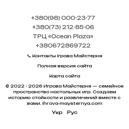
+380(98) 000-23-77
+380(73) 212-85-06
ТРЦ «Ocean Plaza»
+380672869722
📞 Контакты Ігрова Майстерня
Полная версия сайта
Карта сайта
© 2022 - 2026 Игрова Майстерня — семейное
пространство настольных игр. Создаем
историю стойкости и развлечений вместе с
вами. ihrova-maysternya.com
Укр
Рус