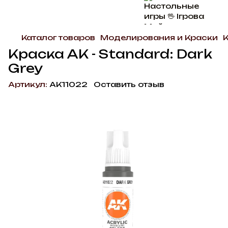
Каталог товаров
Моделирования и Краски
Краска AK - Standard: Dark
Grey
Артикул:
AK11022
Оставить отзыв