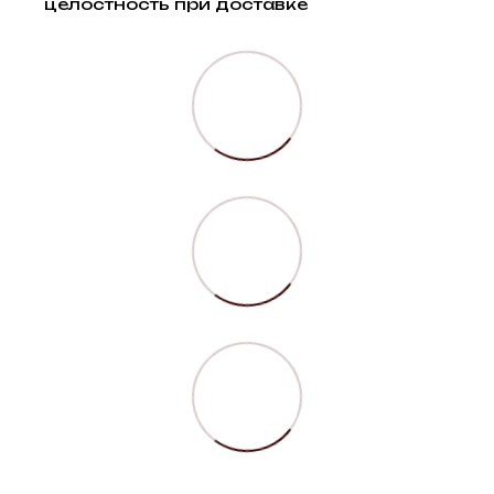
целостность при доставке