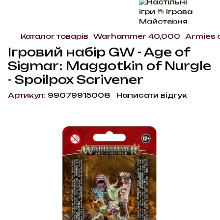
Каталог товарів
Warhammer 40,000
Armies 
Ігровий набір GW - Age of
Sigmar: Maggotkin of Nurgle
- Spoilpox Scrivener
Артикул:
99079915008
Написати відгук