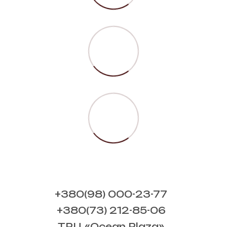
+380(98) 000-23-77
+380(73) 212-85-06
ТРЦ «Ocean Plaza»