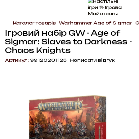
Каталог товарів
Warhammer Age of Sigmar
G
Ігровий набір GW - Age of
Sigmar: Slaves to Darkness -
Chaos Knights
Артикул:
99120201125
Написати відгук