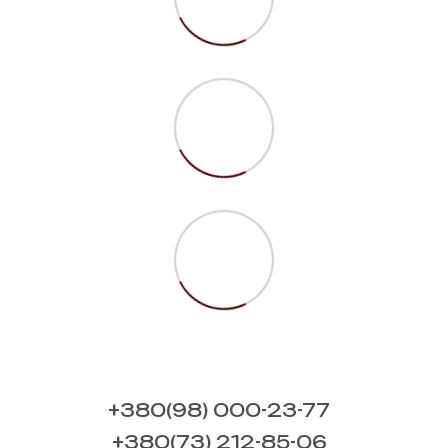
+380(98) 000-23-77
+380(73) 212-85-06